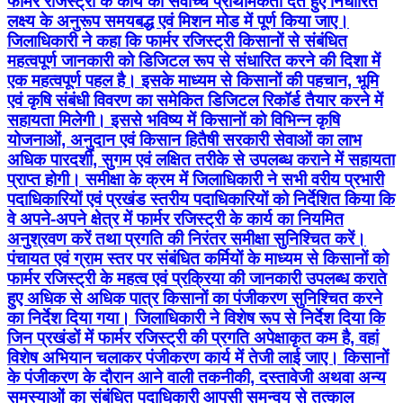
फार्मर रजिस्ट्री के कार्य को सर्वोच्च प्राथमिकता देते हुए निर्धारित
लक्ष्य के अनुरूप समयबद्ध एवं मिशन मोड में पूर्ण किया जाए।
जिलाधिकारी ने कहा कि फार्मर रजिस्ट्री किसानों से संबंधित
महत्वपूर्ण जानकारी को डिजिटल रूप से संधारित करने की दिशा में
एक महत्वपूर्ण पहल है। इसके माध्यम से किसानों की पहचान, भूमि
एवं कृषि संबंधी विवरण का समेकित डिजिटल रिकॉर्ड तैयार करने में
सहायता मिलेगी। इससे भविष्य में किसानों को विभिन्न कृषि
योजनाओं, अनुदान एवं किसान हितैषी सरकारी सेवाओं का लाभ
अधिक पारदर्शी, सुगम एवं लक्षित तरीके से उपलब्ध कराने में सहायता
प्राप्त होगी। समीक्षा के क्रम में जिलाधिकारी ने सभी वरीय प्रभारी
पदाधिकारियों एवं प्रखंड स्तरीय पदाधिकारियों को निर्देशित किया कि
वे अपने-अपने क्षेत्र में फार्मर रजिस्ट्री के कार्य का नियमित
अनुश्रवण करें तथा प्रगति की निरंतर समीक्षा सुनिश्चित करें।
पंचायत एवं ग्राम स्तर पर संबंधित कर्मियों के माध्यम से किसानों को
फार्मर रजिस्ट्री के महत्व एवं प्रक्रिया की जानकारी उपलब्ध कराते
हुए अधिक से अधिक पात्र किसानों का पंजीकरण सुनिश्चित करने
का निर्देश दिया गया। जिलाधिकारी ने विशेष रूप से निर्देश दिया कि
जिन प्रखंडों में फार्मर रजिस्ट्री की प्रगति अपेक्षाकृत कम है, वहां
विशेष अभियान चलाकर पंजीकरण कार्य में तेजी लाई जाए। किसानों
के पंजीकरण के दौरान आने वाली तकनीकी, दस्तावेजी अथवा अन्य
समस्याओं का संबंधित पदाधिकारी आपसी समन्वय से तत्काल