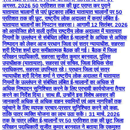
अगस्त, 2026 50 प्रतिशत तक की छूट प्राप्त कर पुराने
यातायात चालानों से पाएं छुटकारा लंबित यातायात चालानों पर 50
प्रतिशत तक की छूट, राष्ट्रीय लोक अदालत में कराएं लंबित ई-
यातायात चालानों का निपटान सहरसा। आगामी 12 सितंबर, 2026
को आयोजित होने वाली तृतीय राष्ट्रीय लोक अदालत में यातायात
नियमों के उल्लंघन से संबंधित लंबित ई-चालानों के अधिक से अधिक
निष्पादन को लेकर आज प्रधान जिला एवं सत्र न्यायाधीश, सहरसा
श्री दिनेश शर्मा द्वारा समीक्षात्मक बैठक की गई। बैठक में जिला
परिवहन पदाधिकारी, सहरसा सुजीत कुमार बरनवाल, पुलिस
उपाधीक्षक (यातायात), सहरसा एवं सचिव, जिला विधिक सेवा
प्राधिकरण, सहरसा उपस्थित रहे। प्रधान जिला एवं सत्र
न्यायाधीश श्री दिनेश शर्मा ने राष्ट्रीय लोक अदालत में यातायात
नियमों के उल्लंघन से संबंधित लंबित ई-चालानों का अधिक से
अधिक निष्पादन सुनिश्चित करने के लिए प्रभावी कार्ययोजना तैयार
करने का निर्देश दिया। साथ ही, उन्होंने इस विशेष अवसर की
जानकारी अधिक से अधिक वाहन स्वामियों एवं आम नागरिकों तक
पहुंचाने के लिए व्यापक प्रचार-प्रसार सुनिश्चित करने को कहा,
ताकि पात्र व्यक्ति योजना का लाभ उठा सकें। 31 मार्च, 2026
तक के पात्र लंबित ई-चालानों पर 50 प्रतिशत तक की छूट जिला
परिवहन पदाधिकारी सुजीत कुमार बरनवाल ने बताया कि एकमुश्त