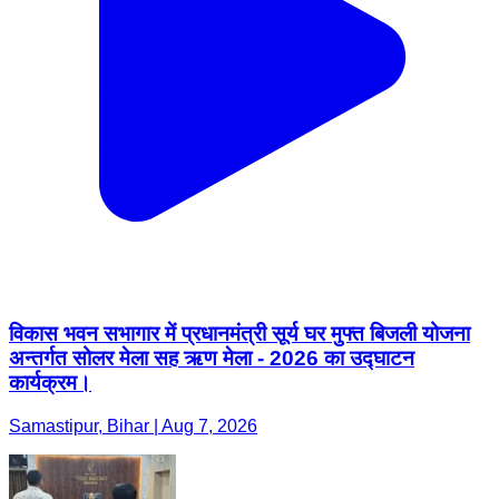
विकास भवन सभागार में प्रधानमंत्री सूर्य घर मुफ्त बिजली योजना
अन्तर्गत सोलर मेला सह ऋण मेला - 2026 का उद्घाटन
कार्यक्रम।
Samastipur, Bihar | Aug 7, 2026