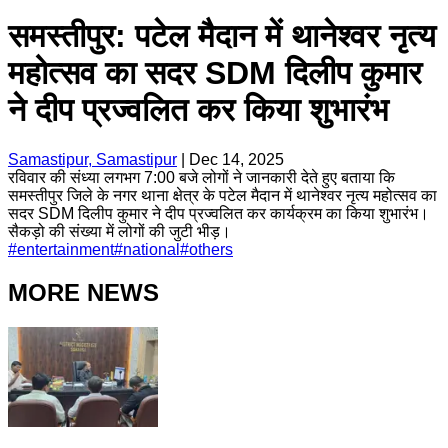
समस्तीपुर: पटेल मैदान में थानेश्वर नृत्य
महोत्सव का सदर SDM दिलीप कुमार
ने दीप प्रज्वलित कर किया शुभारंभ
Samastipur, Samastipur
|
Dec 14, 2025
रविवार की संध्या लगभग 7:00 बजे लोगों ने जानकारी देते हुए बताया कि
समस्तीपुर जिले के नगर थाना क्षेत्र के पटेल मैदान में थानेश्वर नृत्य महोत्सव का
सदर SDM दिलीप कुमार ने दीप प्रज्वलित कर कार्यक्रम का किया शुभारंभ।
सैकड़ो की संख्या में लोगों की जुटी भीड़।
#
entertainment
#
national
#
others
MORE NEWS