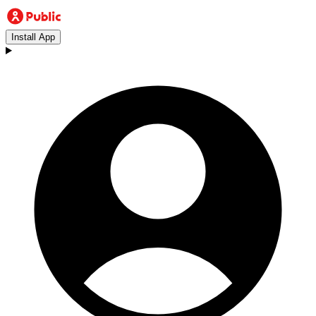
Install App