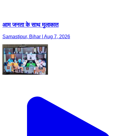
आम जनता के साथ मुलाकात
Samastipur, Bihar | Aug 7, 2026