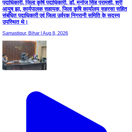
पदाधिकारी, जिला कृषि पदाधिकारी, डॉ. मनोज सिंह परामर्शी, श्री
आयुष झा, कार्यपालक सहायक, जिला कृषि कार्यालय सहरसा सहित
संबंधित पदाधिकारी एवं जिला उर्वरक निगरानी समिति के सदस्य
उपस्थित थे।
Samastipur, Bihar | Aug 8, 2026