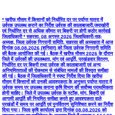
* खरीफ मौसम में किसानों को निर्धारित दर पर पर्याप्त मात्रा में
उर्वरक उपलब्ध कराने का निर्देश उर्वरक की कालाबाजारी,जमाखोरी
एवं निर्धारित दर से अधिक कीमत पर बिक्री पर होगी कठोर कार्रवाई
जिलाधिकारी * सहरसा, 08 अगस्त 2026 जिलाधिकारी-सह-
अध्यक्ष, जिला उर्वरक निगरानी समिति, सहरसा की अध्यक्षता में आज
दिनांक 08.08.2026 (शनिवार) को जिला उर्वरक निगरानी समिति
की बैठक आयोजित की गई। बैठक में खरीफ मौसम 2026 के दौरान
जिले में उर्वरकों की उपलब्धता, मांग एवं आपूर्ति, प्रखंडवार वितरण,
निर्धारित दर पर बिक्री तथा उर्वरक की कालाबाजारी एवं अन्य
अनियमितताओं की रोकथाम से संबंधित मामलों की विस्तृत समीक्षा
की गई। बैठक में जिलाधिकारी ने स्पष्ट निर्देश दिया कि खरीफ
मौसम में किसानों को उनकी आवश्यकता के अनुरूप पर्याप्त मात्रा में
उर्वरक समय पर उपलब्ध कराना कृषि विभाग की सर्वोच्च प्राथमिकता
होनी चाहिए। जिले में उपलब्ध उर्वरक के स्टॉक, मांग, बिक्री एवं
आगामी आपूर्ति की नियमित समीक्षा करते हुए आवश्यकता वाले
प्रखंडों में समय पर आपूर्ति एवं पुनर्वितरण सुनिश्चित करने का निर्देश
दिया गया। जिला कृषि कार्यालय द्वारा दिनांक 08.08.2026 को