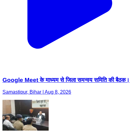
Google Meet के माध्यम से जिला समन्वय समिति की बैठक।
Samastipur, Bihar | Aug 8, 2026