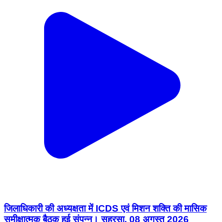
जिलाधिकारी की अध्यक्षता में ICDS एवं मिशन शक्ति की मासिक
समीक्षात्मक बैठक हुई संपन्न। सहरसा, 08 अगस्त 2026