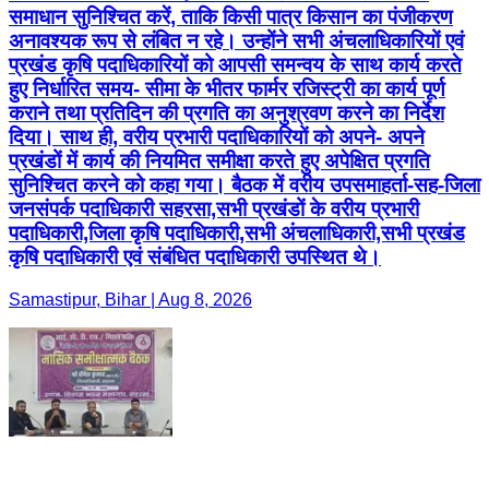
समाधान सुनिश्चित करें, ताकि किसी पात्र किसान का पंजीकरण
अनावश्यक रूप से लंबित न रहे। उन्होंने सभी अंचलाधिकारियों एवं
प्रखंड कृषि पदाधिकारियों को आपसी समन्वय के साथ कार्य करते
हुए निर्धारित समय- सीमा के भीतर फार्मर रजिस्ट्री का कार्य पूर्ण
कराने तथा प्रतिदिन की प्रगति का अनुश्रवण करने का निर्देश
दिया। साथ ही, वरीय प्रभारी पदाधिकारियों को अपने- अपने
प्रखंडों में कार्य की नियमित समीक्षा करते हुए अपेक्षित प्रगति
सुनिश्चित करने को कहा गया। बैठक में वरीय उपसमाहर्ता-सह-जिला
जनसंपर्क पदाधिकारी सहरसा,सभी प्रखंडों के वरीय प्रभारी
पदाधिकारी,जिला कृषि पदाधिकारी,सभी अंचलाधिकारी,सभी प्रखंड
कृषि पदाधिकारी एवं संबंधित पदाधिकारी उपस्थित थे।
Samastipur, Bihar | Aug 8, 2026