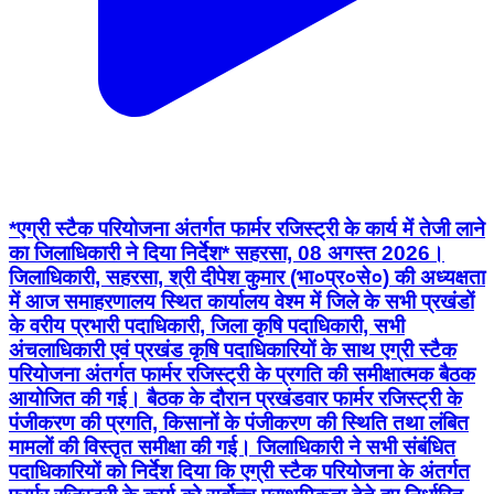
*एग्री स्टैक परियोजना अंतर्गत फार्मर रजिस्ट्री के कार्य में तेजी लाने
का जिलाधिकारी ने दिया निर्देश* सहरसा, 08 अगस्त 2026।
जिलाधिकारी, सहरसा, श्री दीपेश कुमार (भा०प्र०से०) की अध्यक्षता
में आज समाहरणालय स्थित कार्यालय वेश्म में जिले के सभी प्रखंडों
के वरीय प्रभारी पदाधिकारी, जिला कृषि पदाधिकारी, सभी
अंचलाधिकारी एवं प्रखंड कृषि पदाधिकारियों के साथ एग्री स्टैक
परियोजना अंतर्गत फार्मर रजिस्ट्री के प्रगति की समीक्षात्मक बैठक
आयोजित की गई। बैठक के दौरान प्रखंडवार फार्मर रजिस्ट्री के
पंजीकरण की प्रगति, किसानों के पंजीकरण की स्थिति तथा लंबित
मामलों की विस्तृत समीक्षा की गई। जिलाधिकारी ने सभी संबंधित
पदाधिकारियों को निर्देश दिया कि एग्री स्टैक परियोजना के अंतर्गत