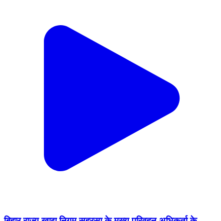
बिहार राज्य खाद्य निगम सहरसा के मुख्य परिवहन अभिकर्ता के