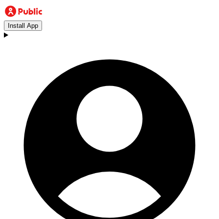
Install App