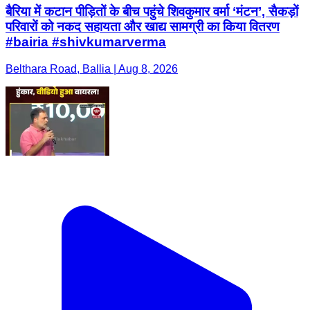
बैरिया में कटान पीड़ितों के बीच पहुंचे शिवकुमार वर्मा ‘मंटन’, सैकड़ों
परिवारों को नकद सहायता और खाद्य सामग्री का किया वितरण
#bairia #shivkumarverma
Belthara Road, Ballia | Aug 8, 2026