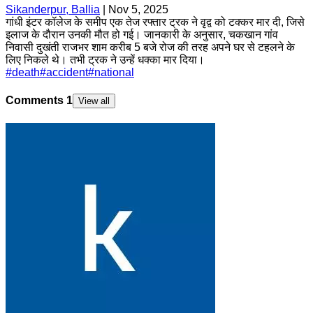
Sikanderpur, Ballia
|
Nov 5, 2025
गांधी इंटर कॉलेज के समीप एक तेज रफ्तार ट्रक ने वृद्व को टक्कर मार दी, जिसे
इलाज के दौरान उनकी मौत हो गई। जानकारी के अनुसार, चकखान गांव
निवासी दुखंती राजभर शाम करीब 5 बजे रोज की तरह अपने घर से टहलने के
लिए निकले थे। तभी ट्रक ने उन्हें धक्का मार दिया।
#
death
#
accident
#
national
Comments
1
View all