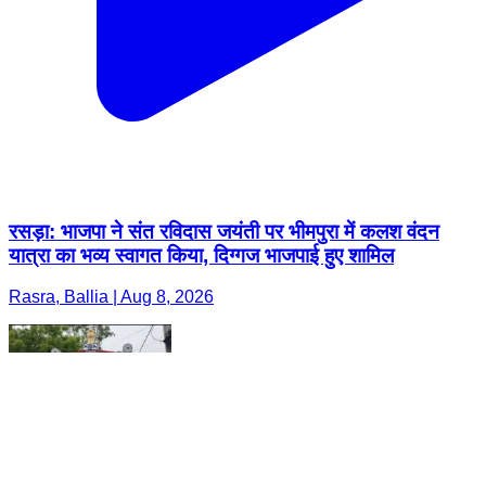
रसड़ा: भाजपा ने संत रविदास जयंती पर भीमपुरा में कलश वंदन
यात्रा का भव्य स्वागत किया, दिग्गज भाजपाई हुए शामिल
Rasra, Ballia | Aug 8, 2026