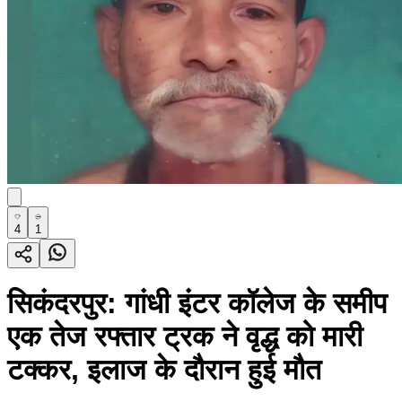
4
1
सिकंदरपुर: गांधी इंटर कॉलेज के समीप
एक तेज रफ्तार ट्रक ने वृद्ध को मारी
टक्कर, इलाज के दौरान हुई मौत