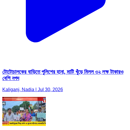
টোটোচালকের বাড়িতে পুলিশের হানা, মাটি খুঁড়ে মিলল ৩২ লক্ষ টাকারও
বেশি নগদ
Kaliganj, Nadia | Jul 30, 2026