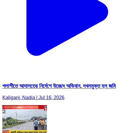
পলাশীতে আদালতের নির্দেশে উচ্ছেদ অভিযান, দখলমুক্ত হল জমি
Kaliganj, Nadia | Jul 16, 2026