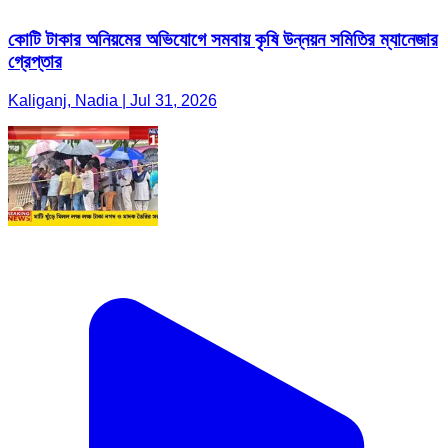
কোটি টাকার অনিয়মের অভিযোগে সমবায় কৃষি উন্নয়ন সমিতির ম্যানেজার
গ্রেপ্তার
Kaliganj, Nadia | Jul 31, 2026