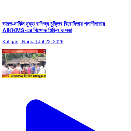
ভারত-মার্কিন মুক্ত বাণিজ্য চুক্তির বিরোধিতায় পলাশীপাড়ায়
AIKKMS-এর বিক্ষোভ মিছিল ও সভা
Kaliganj, Nadia | Jul 23, 2026