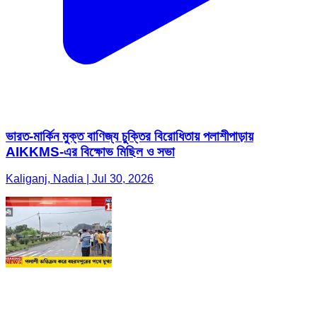
ভারত-মার্কিন মুক্ত বাণিজ্য চুক্তির বিরোধিতায় পলাশীপাড়ায়
AIKKMS-এর বিক্ষোভ মিছিল ও সভা
Kaliganj, Nadia | Jul 30, 2026