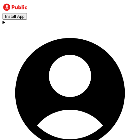
Install App