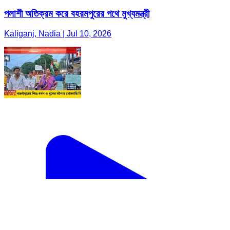
পলাশী অতিক্রম করে বহরমপুরের পথে মুখ্যমন্ত্রী
Kaliganj, Nadia | Jul 10, 2026