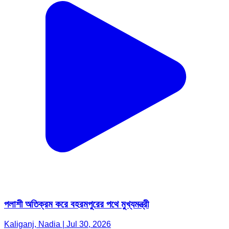
পলাশী অতিক্রম করে বহরমপুরের পথে মুখ্যমন্ত্রী
Kaliganj, Nadia | Jul 30, 2026