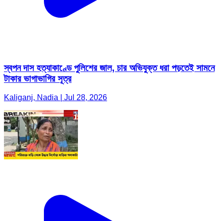
স্বপন দাস হত্যাকাণ্ডে পুলিশের জাল, চার অভিযুক্ত ধরা পড়তেই সামনে
টাকার ভাগাভাগির সূত্র
Kaliganj, Nadia | Jul 28, 2026