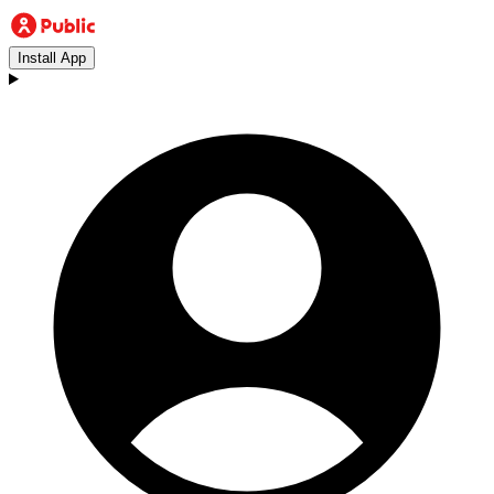
Install App