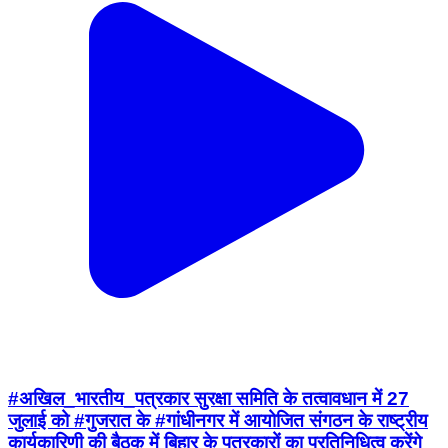
#अखिल_भारतीय_पत्रकार सुरक्षा समिति के तत्वावधान में 27
जुलाई को #गुजरात के #गांधीनगर में आयोजित संगठन के राष्ट्रीय
कार्यकारिणी की बैठक में बिहार के पत्रकारों का प्रतिनिधित्व करेंगे