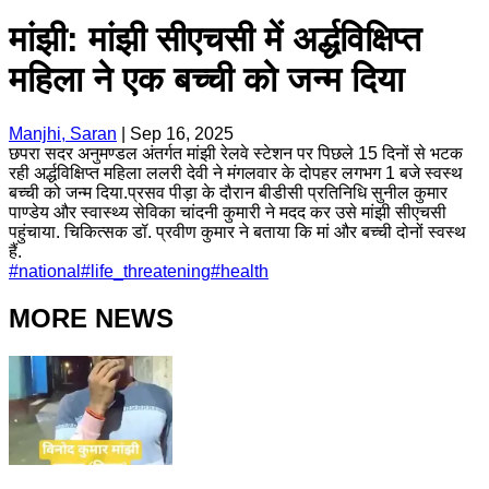
मांझी: मांझी सीएचसी में अर्द्धविक्षिप्त
महिला ने एक बच्ची को जन्म दिया
Manjhi, Saran
|
Sep 16, 2025
छपरा सदर अनुमण्डल अंतर्गत मांझी रेलवे स्टेशन पर पिछले 15 दिनों से भटक
रही अर्द्धविक्षिप्त महिला ललरी देवी ने मंगलवार के दोपहर लगभग 1 बजे स्वस्थ
बच्ची को जन्म दिया.प्रसव पीड़ा के दौरान बीडीसी प्रतिनिधि सुनील कुमार
पाण्डेय और स्वास्थ्य सेविका चांदनी कुमारी ने मदद कर उसे मांझी सीएचसी
पहुंचाया. चिकित्सक डॉ. प्रवीण कुमार ने बताया कि मां और बच्ची दोनों स्वस्थ
हैं.
#
national
#
life_threatening
#
health
MORE NEWS