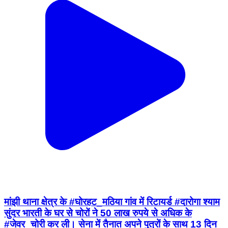
मांझी थाना क्षेत्र के #घोरहट_मठिया गांव में रिटायर्ड #दारोगा श्याम
सुंदर भारती के घर से चोरों ने 50 लाख रुपये से अधिक के
#जेवर_चोरी कर ली। सेना में तैनात अपने पुत्रों के साथ 13 दिन