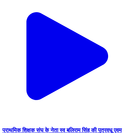
प्राथमिक शिक्षक संघ के नेता स्व बलिराम सिंह की पुत्रवधू एवम