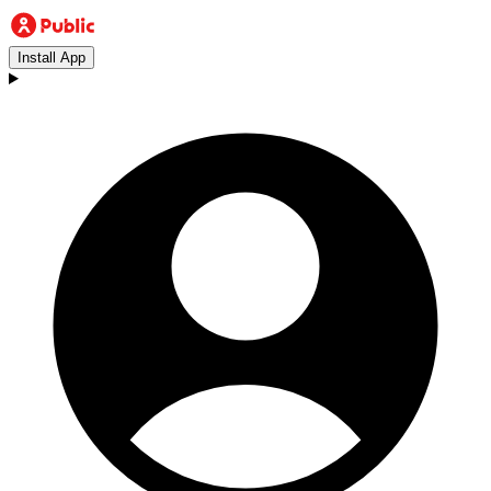
Install App