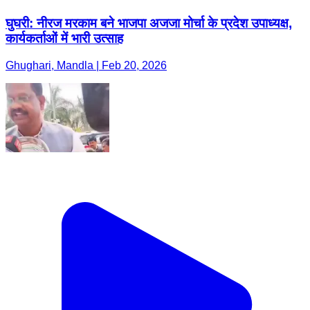
घुघरी: नीरज मरकाम बने भाजपा अजजा मोर्चा के प्रदेश उपाध्यक्ष,
कार्यकर्ताओं में भारी उत्साह
Ghughari, Mandla | Feb 20, 2026