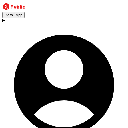
Install App