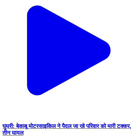
घुघरी: बेकाबू मोटरसाइकिल ने पैदल जा रहे परिवार को मारी टक्कर,
तीन घायल