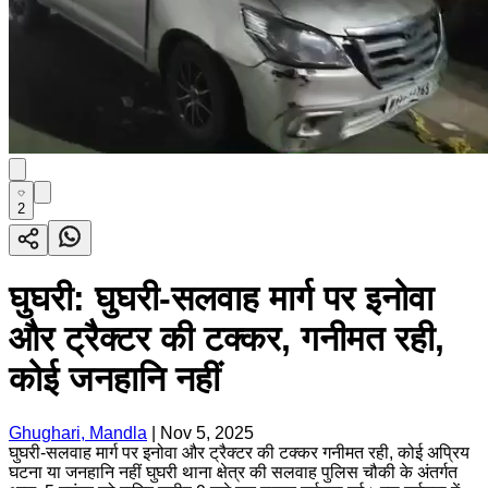
2
घुघरी: घुघरी-सलवाह मार्ग पर इनोवा
और ट्रैक्टर की टक्कर, गनीमत रही,
कोई जनहानि नहीं
Ghughari, Mandla
|
Nov 5, 2025
घुघरी-सलवाह मार्ग पर इनोवा और ट्रैक्टर की टक्कर गनीमत रही, कोई अप्रिय
घटना या जनहानि नहीं घुघरी थाना क्षेत्र की सलवाह पुलिस चौकी के अंतर्गत