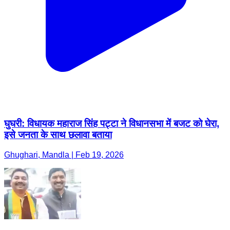
घुघरी: विधायक महाराज सिंह पट्टा ने विधानसभा में बजट को घेरा,
इसे जनता के साथ छलावा बताया
Ghughari, Mandla | Feb 19, 2026