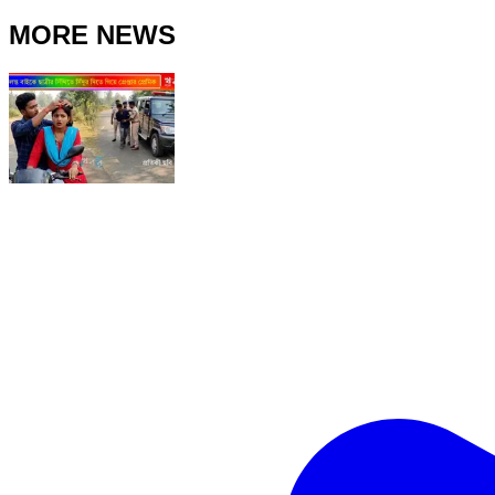
MORE NEWS