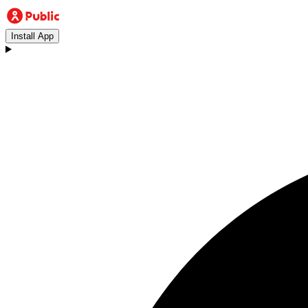
Install App