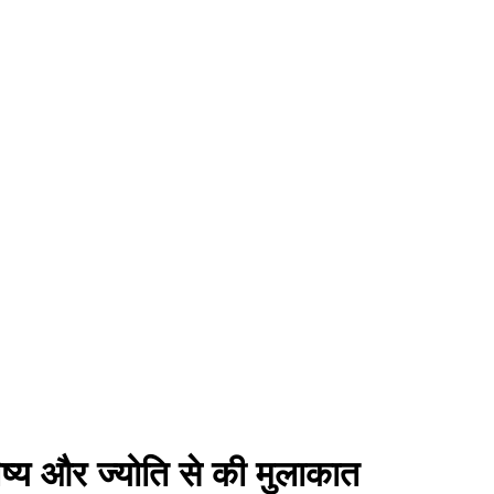
विष्य और ज्योति से की मुलाकात