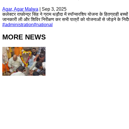
Agar, Agar Malwa
|
Sep 3, 2025
कलेक्टर राघवेन्द्र सिंह ने ग्राम थड़ौदा में स्पॉन्सरशिप योजना के हितग्राही ब
जानकारी ली और शिविर निरीक्षण कर सभी पात्रों को योजनाओं से जोड़ने के निर्द
#
administration
#
national
MORE NEWS