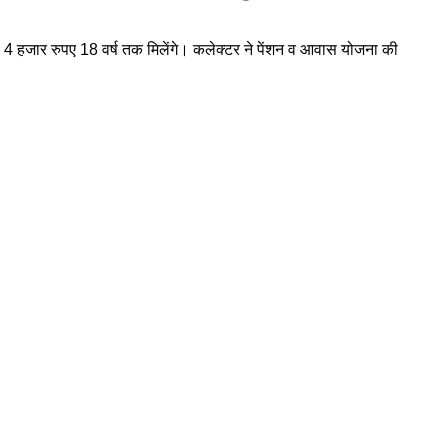
िमाह 4 हजार रुपए 18 वर्ष तक मिलेंगे। कलेक्टर ने पेंशन व आवास योजना की