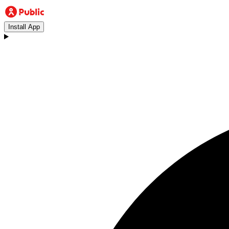
Install App