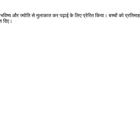
च्चों भविष्य और ज्योति से मुलाकात कर पढ़ाई के लिए प्रेरित किया। बच्चों को प्रत
ेश दिए।