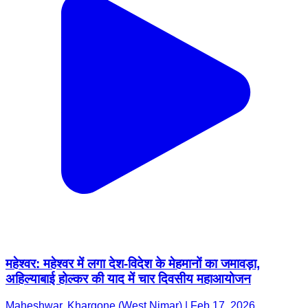
महेश्वर: महेश्वर में लगा देश-विदेश के मेहमानों का जमावड़ा,
अहिल्याबाई होल्कर की याद में चार दिवसीय महाआयोजन
Maheshwar, Khargone (West Nimar) | Feb 17, 2026