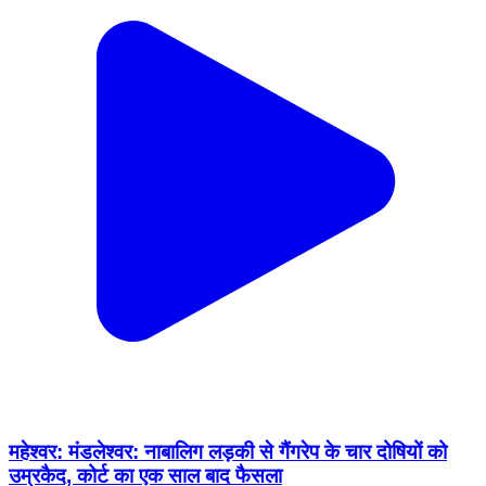
महेश्वर: मंडलेश्वर: नाबालिग लड़की से गैंगरेप के चार दोषियों को
उम्रकैद, कोर्ट का एक साल बाद फैसला