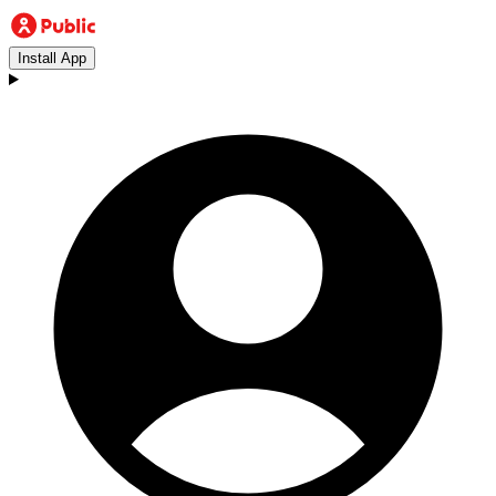
Install App