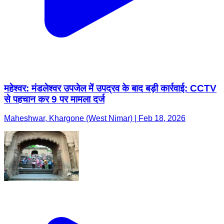
महेश्वर: मंडलेश्वर उपजेल में उपद्रव के बाद बड़ी कार्रवाई: CCTV
से पहचान कर 9 पर मामला दर्ज
Maheshwar, Khargone (West Nimar) | Feb 18, 2026