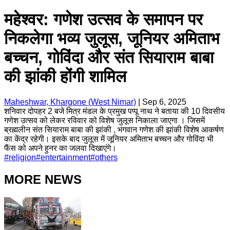
महेश्वर: गणेश उत्सव के समापन पर
निकलेगा भव्य जुलूस, जूनियर अमिताभ
बच्चन, गोविंदा और संत सियाराम बाबा
की झांकी होंगी शामिल
Maheshwar, Khargone (West Nimar)
|
Sep 6, 2025
शनिवार दोपहर 2 बजे मित्र मंडल के प्रमुख पप्पू नाथ ने बताया की 10 दिवसीय
गणेश उत्सव को लेकर रविवार को विशेष जुलूस निकाला जाएगा । जिसमें
ब्रह्मलीन संत सियाराम बाबा की झांकी , भगवान गणेश की झांकी विशेष आकर्षण
का केंद्र रहेगी। इसके बाद जुलूस में जूनियर अमिताभ बच्चन और गोविंदा भी
फैंस को अपने हुनर का जलवा दिखाएंगे।
#
religion
#
entertainment
#
others
MORE NEWS