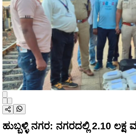
ಹುಬ್ಬಳ್ಳಿ ನಗರ: ನಗರದಲ್ಲಿ 2.10 ಲಕ್ಷ 