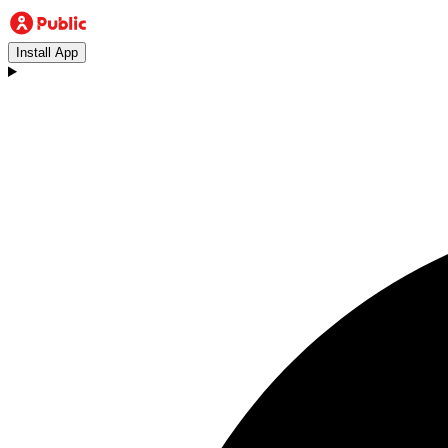
Install App