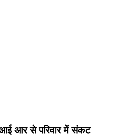
 आई आर से परिवार में संकट