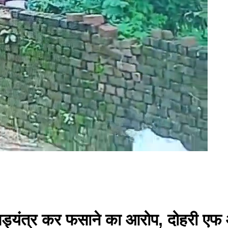
 षड्यंत्र कर फसाने का आरोप, दोहरी एफ