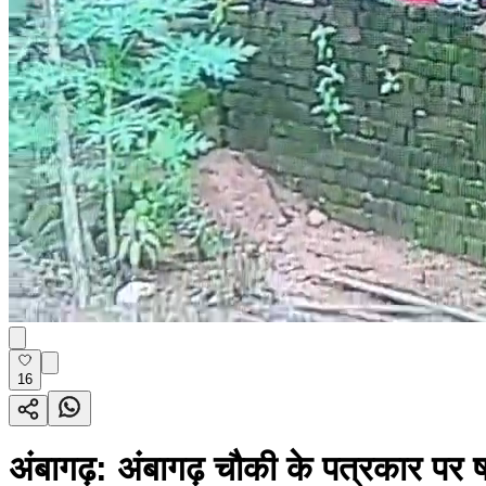
16
अंबागढ़: अंबागढ़ चौकी के पत्रकार पर