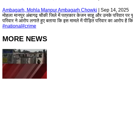
Ambagarh, Mohla Manpur Ambagarh Chowki
|
Sep 14, 2025
मोहला मानपुर अंबागढ़ चौकी जिले में पत्रकार केजन साहू और उनके परिवार पर प
परिवार ने आरोप लगाते हुए बताया कि इस मामले में पीड़ित परिवार का आरोप है कि
#
national
#
crime
MORE NEWS