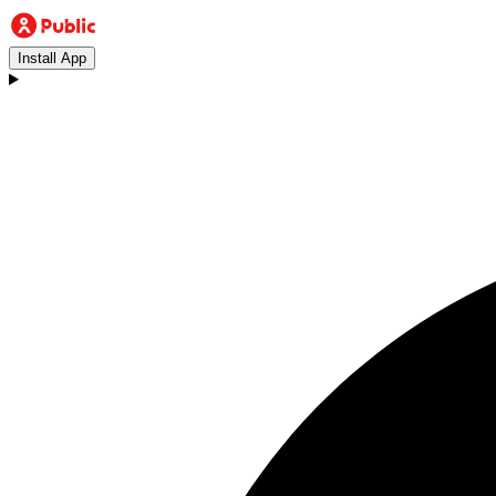
Install App