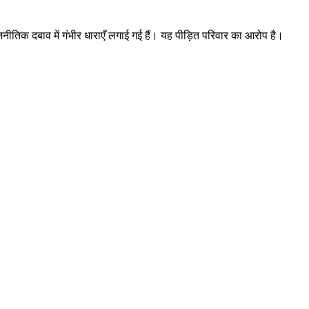
नीतिक दबाव में गंभीर धाराएँ लगाई गई हैं। यह पीड़ित परिवार का आरोप है।