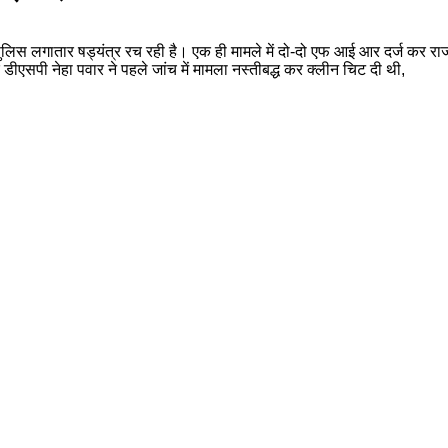
ुलिस लगातार षड्यंत्र रच रही है। एक ही मामले में दो-दो एफ आई आर दर्ज कर राज
 डीएसपी नेहा पवार ने पहले जांच में मामला नस्तीबद्ध कर क्लीन चिट दी थी,