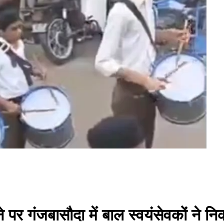
 पर गंजबासौदा में बाल स्वयंसेवकों ने 