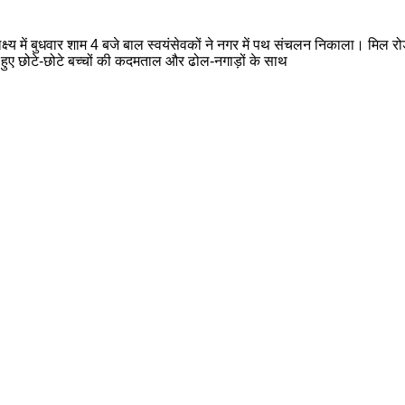
क्ष्य में बुधवार शाम 4 बजे बाल स्वयंसेवकों ने नगर में पथ संचलन निकाला। मिल र
मिल हुए छोटे-छोटे बच्चों की कदमताल और ढोल-नगाड़ों के साथ