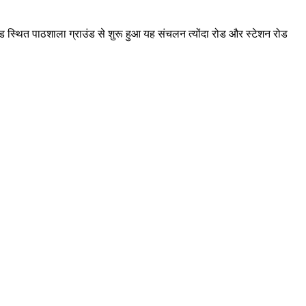
ोड स्थित पाठशाला ग्राउंड से शुरू हुआ यह संचलन त्योंदा रोड और स्टेशन रोड