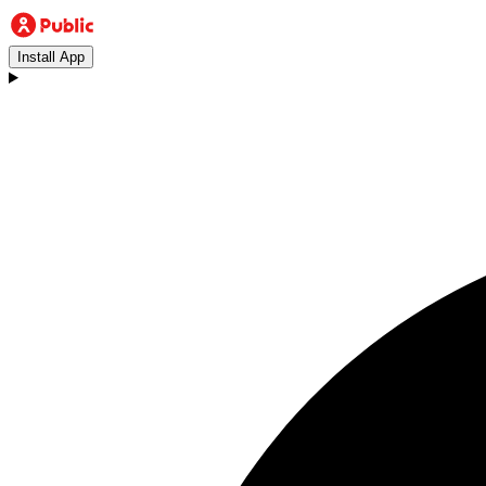
Install App