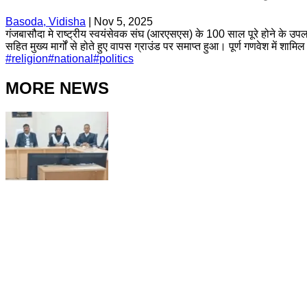
Basoda, Vidisha
|
Nov 5, 2025
गंजबासौदा मे राष्ट्रीय स्वयंसेवक संघ (आरएसएस) के 100 साल पूरे होने के उपल
सहित मुख्य मार्गों से होते हुए वापस ग्राउंड पर समाप्त हुआ। पूर्ण गणवेश में शा
#
religion
#
national
#
politics
MORE NEWS