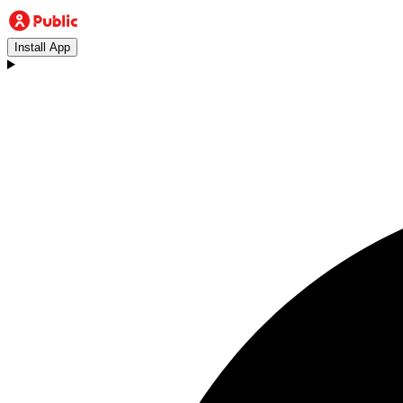
Install App