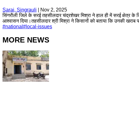
Sarai, Singrauli
|
Nov 2, 2025
सिंगरौली जिले के सरई तहसीलदार चंद्रशेखर मिश्रा ने हाल ही में सरई क्षेत्र 
आश्वासन दिया।तहसीलदार श्री मिश्रा ने किसानों को बताया कि उनकी खराब फ
#
national
#
local-issues
MORE NEWS