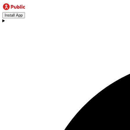
Install App