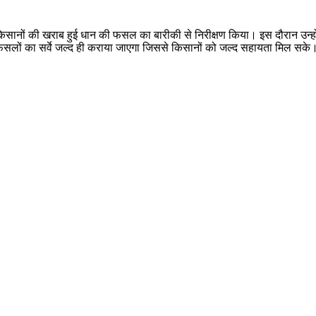
के किसानों की खराब हुई धान की फसल का बारीकी से निरीक्षण किया। इस दौरान उन्हो
सलों का सर्वे जल्द ही कराया जाएगा जिससे किसानों को जल्द सहायता मिल सके