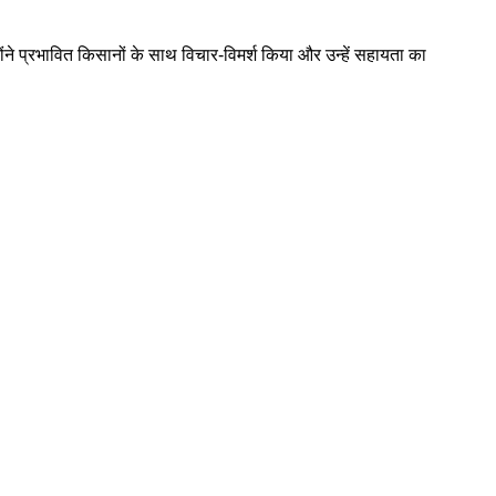
ंने प्रभावित किसानों के साथ विचार-विमर्श किया और उन्हें सहायता का
।