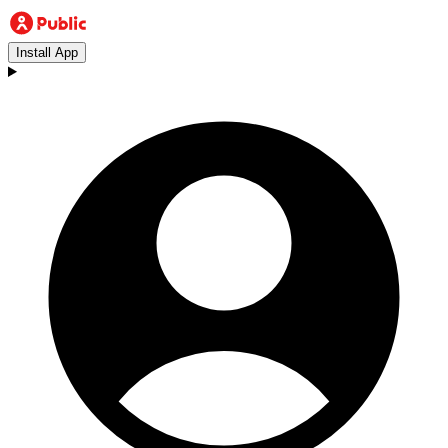
Install App