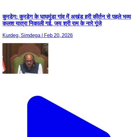
कुरडेग: कुरडेग के घाघमुंडा गांव में अखंड हरी कीर्तन से पहले भव्य
कलश यात्रा निकाली गई, जय श्री राम के नारे गूंजे
Kurdeg, Simdega | Feb 20, 2026