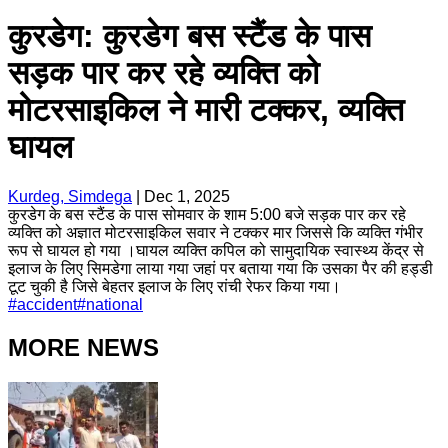
कुरडेग: कुरडेग बस स्टैंड के पास
सड़क पार कर रहे व्यक्ति को
मोटरसाइकिल ने मारी टक्कर, व्यक्ति
घायल
Kurdeg, Simdega
|
Dec 1, 2025
कुरडेग के बस स्टैंड के पास सोमवार के शाम 5:00 बजे सड़क पार कर रहे
व्यक्ति को अज्ञात मोटरसाइकिल सवार ने टक्कर मार जिससे कि व्यक्ति गंभीर
रूप से घायल हो गया ।घायल व्यक्ति कपिल को सामुदायिक स्वास्थ्य केंद्र से
इलाज के लिए सिमडेगा लाया गया जहां पर बताया गया कि उसका पैर की हड्डी
टूट चुकी है जिसे बेहतर इलाज के लिए रांची रेफर किया गया।
#
accident
#
national
MORE NEWS