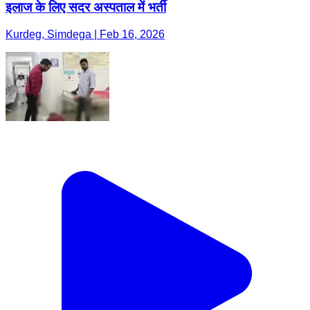
इलाज के लिए सदर अस्पताल में भर्ती
Kurdeg, Simdega | Feb 16, 2026