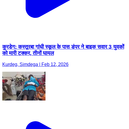
कुरडेग: कस्तूरबा गांधी स्कूल के पास डंपर ने बाइक सवार 3 युवकों
को मारी टक्कर, तीनों घायल
Kurdeg, Simdega | Feb 12, 2026