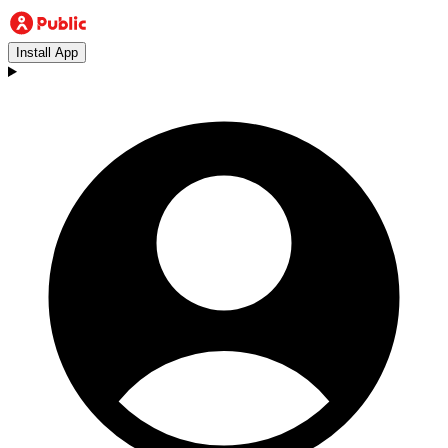
Install App