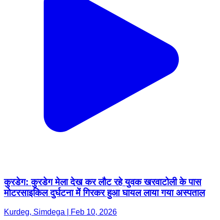
कुरडेग: कुरडेग मेला देख कर लौट रहे युवक खरवाटोली के पास
मोटरसाइकिल दुर्घटना में गिरकर हुआ घायल लाया गया अस्पताल
Kurdeg, Simdega | Feb 10, 2026