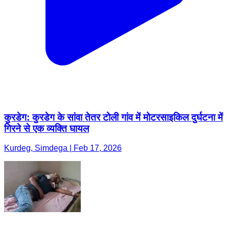
कुरडेग: कुरडेग के सांवा तेतर टोली गांव में मोटरसाइकिल दुर्घटना में
गिरने से एक व्यक्ति घायल
Kurdeg, Simdega | Feb 17, 2026