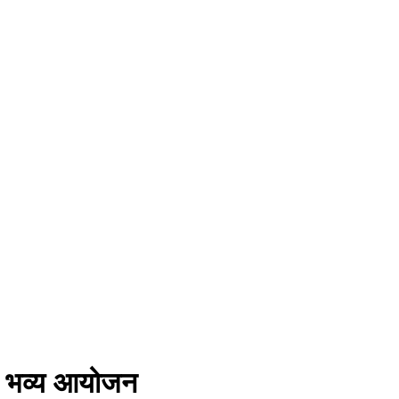
 का भव्य आयोजन