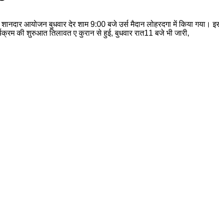
ा शानदार आयोजन बुधवार देर शाम 9:00 बजे उर्स मैदान लोहरदगा में किया गया। इ
ार्यक्रम की शुरुआत तिलावत ए कुरान से हुई, बुधवार रात11 बजे भी जारी,