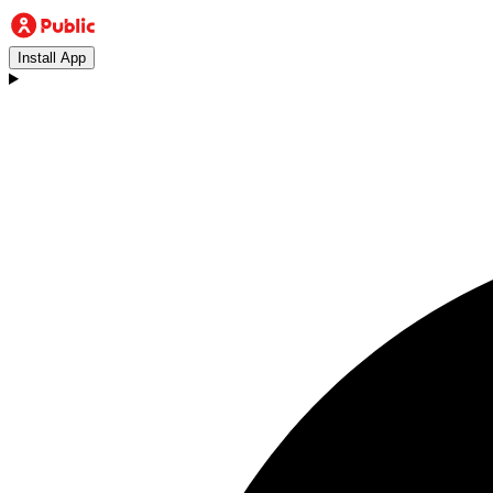
Install App