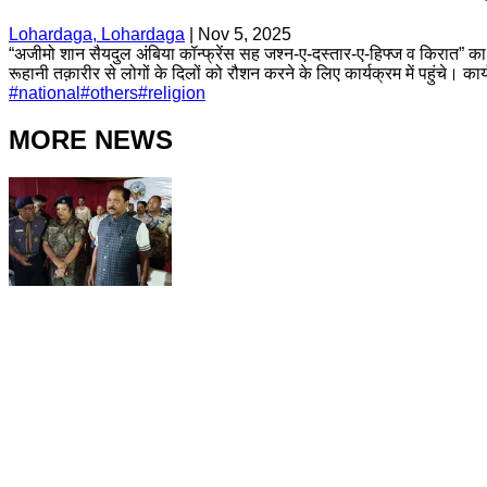
Lohardaga, Lohardaga
|
Nov 5, 2025
“अजीमो शान सैयदुल अंबिया कॉन्फ्रेंस सह जश्न-ए-दस्तार-ए-हिफ्ज व किरात” क
रूहानी तक़ारीर से लोगों के दिलों को रौशन करने के लिए कार्यक्रम में पहुंचे। क
#
national
#
others
#
religion
MORE NEWS