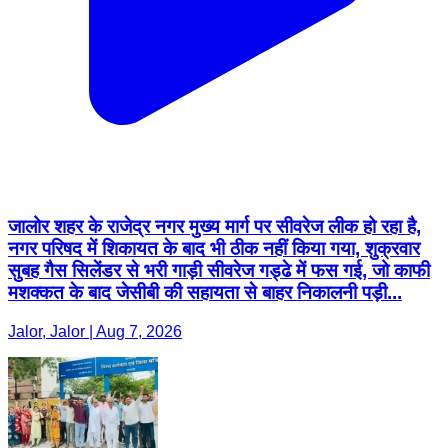
जालोर शहर के राजेद्र नगर मुख्य मार्ग पर सीवरेज लीक हो रहा है,
नगर परिषद में शिकायत के बाद भी ठीक नहीं किया गया, शुक्रवार
सुबह गैस सिलेंडर से भरी गाड़ी सीवरेज गड्ढे में फस गई, जो काफी
मशक्कत के बाद जेसीबी की सहायता से बाहर निकालनी पड़ी...
Jalor, Jalor | Aug 7, 2026