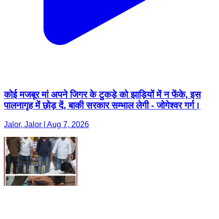
कोई मजबूर मां अपने जिगर के टुकड़े को झाड़ियों में न फेंके, इस
पालनागृह में छोड़ दें, बाकी सरकार सम्भाल लेगी - जोगेश्वर गर्ग।
Jalor, Jalor | Aug 7, 2026