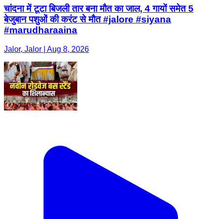
चांदना में टूटा बिजली तार बना मौत का जाल, 4 गायों समेत 5
बेजुबान पशुओं की करंट से मौत #jalore #siyana
#marudharaaina
Jalor, Jalor | Aug 8, 2026