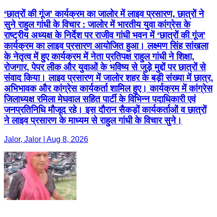
‘छात्रों की गूंज’ कार्यक्रम का जालोर में लाइव प्रसारण, छात्रों ने
सुने राहुल गांधी के विचार : जालोर में भारतीय युवा कांग्रेस के
राष्ट्रीय अध्यक्ष के निर्देश पर राजीव गांधी भवन में ‘छात्रों की गूंज’
कार्यक्रम का लाइव प्रसारण आयोजित हुआ। लक्ष्मण सिंह सांखला
के नेतृत्व में हुए कार्यक्रम में नेता प्रतिपक्ष राहुल गांधी ने शिक्षा,
रोजगार, पेपर लीक और युवाओं के भविष्य से जुड़े मुद्दों पर छात्रों से
संवाद किया। लाइव प्रसारण में जालोर शहर के बड़ी संख्या में छात्र,
अभिभावक और कांग्रेस कार्यकर्ता शामिल हुए। कार्यक्रम में कांग्रेस
जिलाध्यक्ष रमिला मेघवाल सहित पार्टी के विभिन्न पदाधिकारी एवं
जनप्रतिनिधि मौजूद रहे। इस दौरान सैकड़ों कार्यकर्ताओं व छात्रों
ने लाइव प्रसारण के माध्यम से राहुल गांधी के विचार सुने।
Jalor, Jalor | Aug 8, 2026