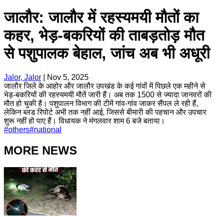
जालौर: जालौर में रहस्यमयी मौतों का
कहर, भेड़-बकरियों की ताबड़तोड़ मौत
से पशुपालक बेहाल, जांच अब भी अधूरी
Jalor, Jalor
|
Nov 5, 2025
जालौर जिले के आहोर और जालौर उपखंड के कई गांवों में पिछले एक महीने से
भेड़-बकरियों की रहस्यमयी मौतें जारी हैं। अब तक 1500 से ज्यादा जानवरों की
मौत हो चुकी है। पशुपालन विभाग की टीमें गांव-गांव जाकर सैंपल ले रही हैं,
लेकिन ब्लड रिपोर्ट अभी तक नहीं आई, जिससे बीमारी की पहचान और उपचार
शुरू नहीं हो पाए हैं। विधायक ने मंगलवार शाम 6 बजे बताया।
#
others
#
national
MORE NEWS