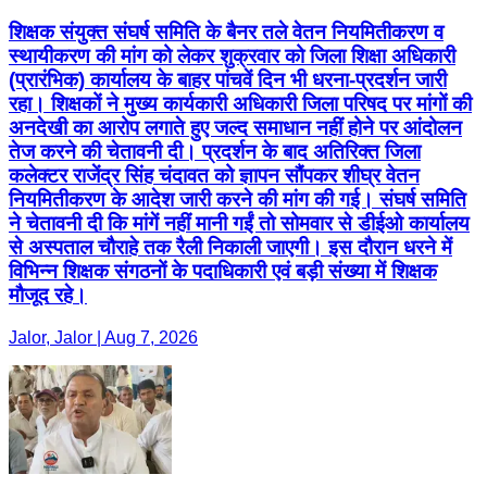
शिक्षक संयुक्त संघर्ष समिति के बैनर तले वेतन नियमितीकरण व
स्थायीकरण की मांग को लेकर शुक्रवार को जिला शिक्षा अधिकारी
(प्रारंभिक) कार्यालय के बाहर पांचवें दिन भी धरना-प्रदर्शन जारी
रहा। शिक्षकों ने मुख्य कार्यकारी अधिकारी जिला परिषद पर मांगों की
अनदेखी का आरोप लगाते हुए जल्द समाधान नहीं होने पर आंदोलन
तेज करने की चेतावनी दी। प्रदर्शन के बाद अतिरिक्त जिला
कलेक्टर राजेंद्र सिंह चंदावत को ज्ञापन सौंपकर शीघ्र वेतन
नियमितीकरण के आदेश जारी करने की मांग की गई। संघर्ष समिति
ने चेतावनी दी कि मांगें नहीं मानी गईं तो सोमवार से डीईओ कार्यालय
से अस्पताल चौराहे तक रैली निकाली जाएगी। इस दौरान धरने में
विभिन्न शिक्षक संगठनों के पदाधिकारी एवं बड़ी संख्या में शिक्षक
मौजूद रहे।
Jalor, Jalor | Aug 7, 2026