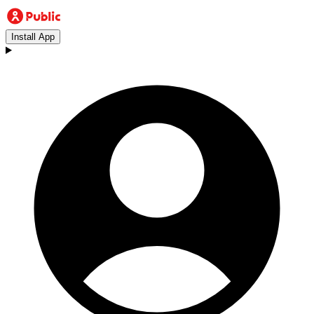
Install App