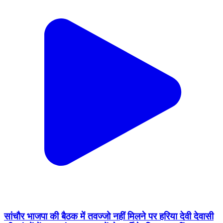
सांचौर भाजपा की बैठक में तवज्जो नहीं मिलने पर हरिया देवी देवासी