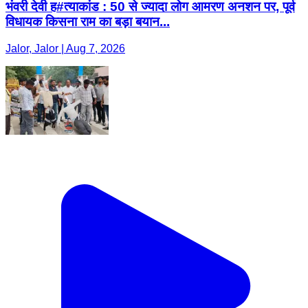
भंवरी देवी ह#त्याकांड : 50 से ज्यादा लोग आमरण अनशन पर, पूर्व
विधायक किसना राम का बड़ा बयान...
Jalor, Jalor | Aug 7, 2026