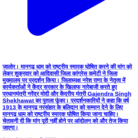
जालोर। मानगढ़ धाम को राष्ट्रीय स्मारक घोषित करने की मांग को
लेकर शुक्रवार को आदिवासी जिला कांग्रेस कमेटी ने जिला
मुख्यालय पर प्रदर्शन किया। जिलाध्यक्ष नरेश राणा के नेतृत्व में
कार्यकर्ताओं ने केंद्र सरकार के खिलाफ नारेबाजी करते हुए
प्रधानमंत्री नरेंद्र मोदी और केंद्रीय मंत्री Gajendra Singh
Shekhawat का पुतला फूंका। प्रदर्शनकारियों ने कहा कि वर्ष
1913 के मानगढ़ नरसंहार के बलिदान को सम्मान देने के लिए
मानगढ़ धाम को राष्ट्रीय स्मारक घोषित किया जाना चाहिए।
चेतावनी दी कि मांग पूरी नहीं होने पर आंदोलन को और तेज किया
जाएगा।