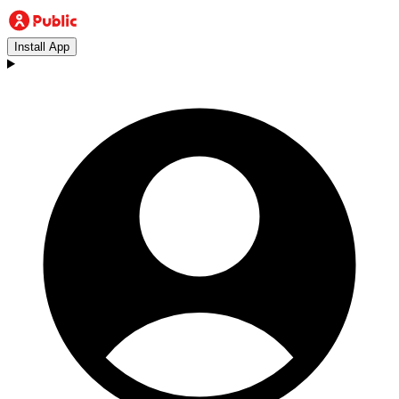
Install App