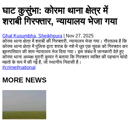
घाट कुसुंभा: कोरमा थाना क्षेत्र में
शराबी गिरफ्तार, न्यायालय भेजा गया
Ghat Kusumbha, Sheikhpura
|
Nov 27, 2025
कोरमा थाना क्षेत्र में शराबी की गिरफ्तारी, न्यायालय भेजा गया। गौरतलब है कि
कोरमा थाना क्षेत्र में पुलिस द्वारा शराब के नशे में धुत एक युवक को गिरफ्तार कर
बृहस्पतिवार की शाम न्यायालय भेज दिया गया। इस संबंध में जानकारी देते हुए
कोरमा थाना अध्यक्ष मुरारी कुमार ने बताया कि गिरफ्तार व्यक्ति की पहचान चांदो
महतो के रूप में की गई है, जो स्थानीय निवासी है।
#
crime
#
national
MORE NEWS