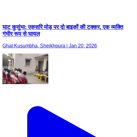
घाट कुसुंभा: एकसरि मोड़ पर दो बाइकों की टक्कर, एक व्यक्ति
गंभीर रूप से घायल
Ghat Kusumbha, Sheikhpura | Jan 20, 2026