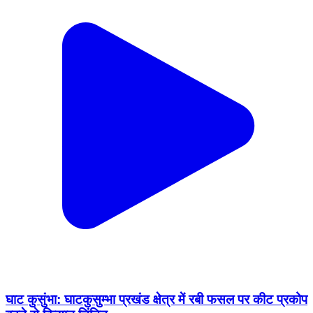
घाट कुसुंभा: घाटकुसुम्भा प्रखंड क्षेत्र में रबी फसल पर कीट प्रकोप