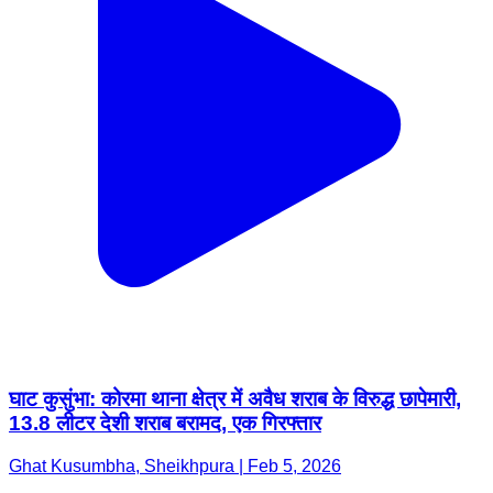
घाट कुसुंभा: कोरमा थाना क्षेत्र में अवैध शराब के विरुद्ध छापेमारी,
13.8 लीटर देशी शराब बरामद, एक गिरफ्तार
Ghat Kusumbha, Sheikhpura | Feb 5, 2026