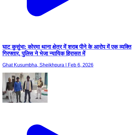
घाट कुसुंभा: कोरमा थाना क्षेत्र में शराब पीने के आरोप में एक व्यक्ति
गिरफ्तार, पुलिस ने भेजा न्यायिक हिरासत में
Ghat Kusumbha, Sheikhpura | Feb 6, 2026