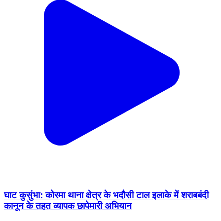
घाट कुसुंभा: कोरमा थाना क्षेत्र के भदौसी टाल इलाके में शराबबंदी
कानून के तहत व्यापक छापेमारी अभियान