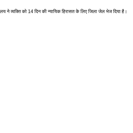
यालय ने व्यक्ति को 14 दिन की न्यायिक हिरासत के लिए जिला जेल भेज दिया है।