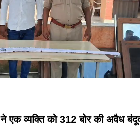
 ने एक व्यक्ति को 312 बोर की अवैध बंद