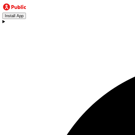
Install App