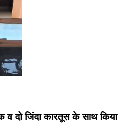
ूक व दो जिंदा कारतूस के साथ किया