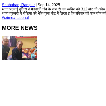
Shahabad, Rampur
|
Sep 14, 2025
थाना पटवाई पुलिस ने मतवाली गांव के पास से एक व्यक्ति को 312 बोर की अवैध 
थाना प्रभारी ने मीडिया को भेके प्रेस नोट में लिखा है कि रविवार की शाम तीन बज
#
crime
#
national
MORE NEWS