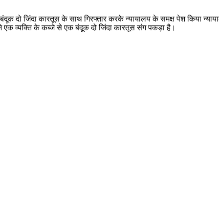
बंदूक दो जिंदा कारतूस के साथ गिरफ्तार करके न्यायालय के समक्ष पेश किया न्या
े एक व्यक्ति के कब्जे से एक बंदूक दो जिंदा कारतूस संग पकड़ा है।