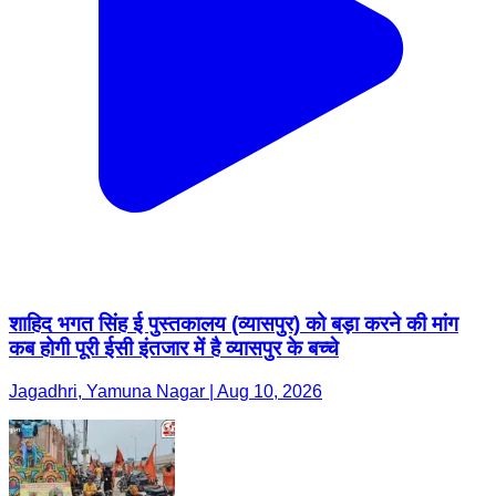
शाहिद भगत सिंह ई पुस्तकालय (व्यासपुर) को बड़ा करने की मांग
कब होगी पूरी ईसी इंतजार में है व्यासपुर के बच्चे
Jagadhri, Yamuna Nagar | Aug 10, 2026