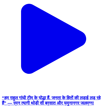
“हम राहुल गांधी टीम के योद्धा हैं, जनता के हितों की लड़ाई लड़ रहे
हैं” — रमन त्यागी थोड़ी सी बरसात और यमुनानगर जलमग्न!