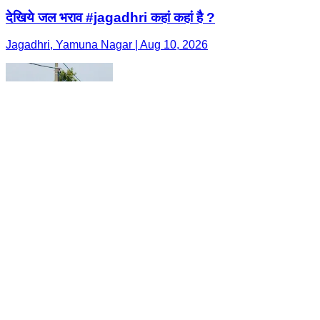
देखिये जल भराव #jagadhri कहां कहां है ?
Jagadhri, Yamuna Nagar | Aug 10, 2026