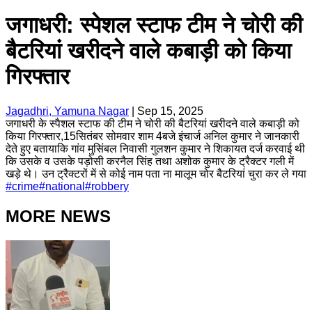
जगाधरी: स्पेशल स्टाफ टीम ने चोरी की
बैटरियां खरीदने वाले कबाड़ी को किया
गिरफ्तार
Jagadhri, Yamuna Nagar
|
Sep 15, 2025
जगाधरी के स्पैशल स्टाफ की टीम ने चोरी की बैटरियां खरीदने वाले कबाड़ी को
किया गिरफ्तार,15सितंबर सोमवार शाम 4बजे इंचार्ज अनिल कुमार ने जानकारी
देते हुए बतायाकि गांव मुसिंबल निवासी गुलशन कुमार ने शिकायत दर्ज करवाई थी
कि उसके व उसके पड़ोसी करनैल सिंह तथा अशोक कुमार के ट्रैक्टर गली में
खड़े थे। उन ट्रैक्टरों में से कोई नाम पता ना मालूम चोर बैटरियां चुरा कर ले गया
#
crime
#
national
#
robbery
MORE NEWS