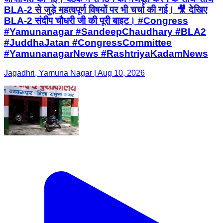
BLA-2 से जुड़े महत्वपूर्ण विषयों पर भी चर्चा की गई। 🎥 देखिए
BLA-2 संदीप चौधरी जी की पूरी बाइट। #Congress
#Yamunanagar #SandeepChaudhary #BLA2
#JuddhaJatan #CongressCommittee
#YamunanagarNews #RashtriyaKadamNews
Jagadhri, Yamuna Nagar | Aug 10, 2026