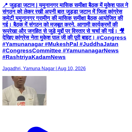
📍 जुड़डा जटान | यमुनानगर मासिक समीक्षा बैठक में मुकेश पाल ने
संगठन को लेकर रखी अपनी बात जुड़डा जटान में जिला कांग्रेस
कमेटी यमुनानगर ग्रामीण की मासिक समीक्षा बैठक आयोजित की
गई। बैठक में संगठन को मजबूत करने, आगामी कार्यक्रमों की
रूपरेखा और जनहित से जुड़े मुद्दों पर विस्तार से चर्चा की गई। 🎥
देखिए कांग्रेस नेता मुकेश पाल जी की पूरी बाइट। #Congress
#Yamunanagar #MukeshPal #JuddhaJatan
#CongressCommittee #YamunanagarNews
#RashtriyaKadamNews
Jagadhri, Yamuna Nagar | Aug 10, 2026