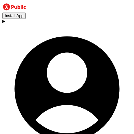
Install App