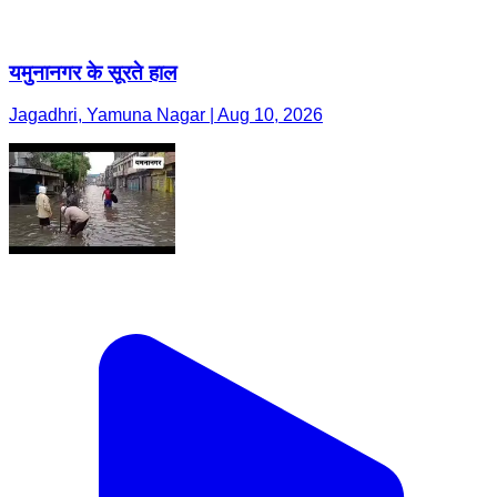
यमुनानगर के सूरते हाल
Jagadhri, Yamuna Nagar | Aug 10, 2026