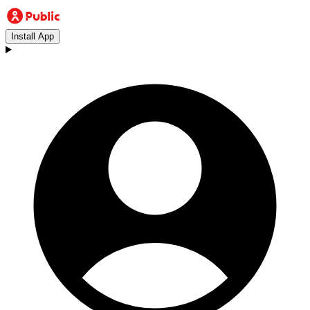
Install App