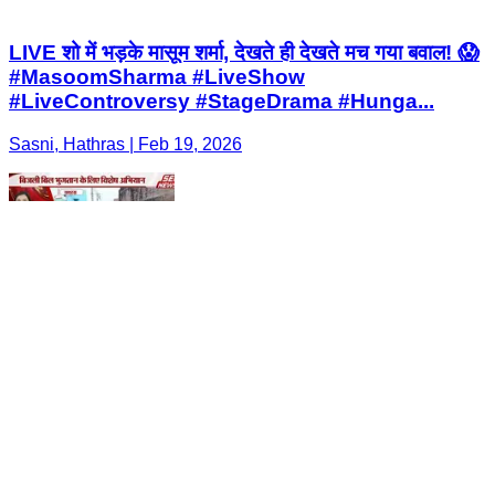
LIVE शो में भड़के मासूम शर्मा, देखते ही देखते मच गया बवाल! 😱
#MasoomSharma #LiveShow
#LiveControversy #StageDrama #Hunga...
Sasni, Hathras | Feb 19, 2026