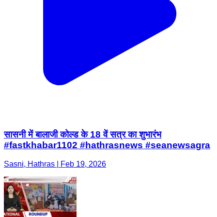
सासनी में बालाजी कोल्ड के 18 वें सत्र का शुभारंभ
#fastkhabar1102 #hathrasnews #seanewsagra
Sasni, Hathras | Feb 19, 2026