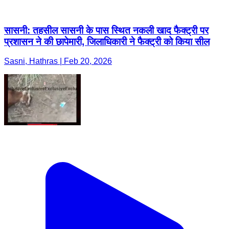
सासनी: तहसील सासनी के पास स्थित नकली खाद फैक्ट्री पर
प्रशासन ने की छापेमारी, जिलाधिकारी ने फैक्ट्री को किया सील
Sasni, Hathras | Feb 20, 2026