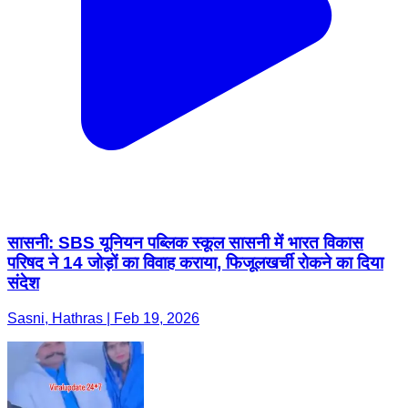
सासनी: SBS यूनियन पब्लिक स्कूल सासनी में भारत विकास
परिषद ने 14 जोड़ों का विवाह कराया, फिजूलखर्ची रोकने का दिया
संदेश
Sasni, Hathras | Feb 19, 2026