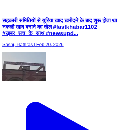
सहकारी समितियों से यूरिया खाद खरीदने के बाद शुरू होता था
नकली खाद बनाने का खेल #fastkhabar1102
#ख़बर_सच_के_साथ #newsupd...
Sasni, Hathras | Feb 20, 2026