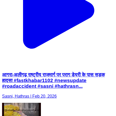
आगरा-अलीगढ़ राष्ट्रीय राजमार्ग पर पराग डेयरी के पास सड़क
हादसा #fastkhabar1102 #newsupdate
#roadaccident #sasni #hathrasn...
Sasni, Hathras | Feb 20, 2026