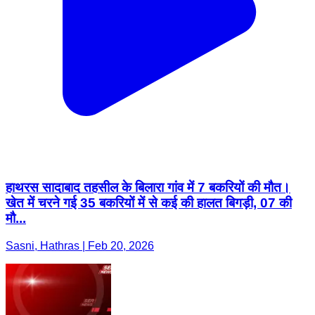
हाथरस सादाबाद तहसील के बिलारा गांव में 7 बकरियों की मौत।
खेत में चरने गई 35 बकरियों में से कई की हालत बिगड़ी, 07 की
मौ...
Sasni, Hathras | Feb 20, 2026