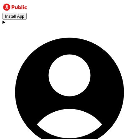
Install App