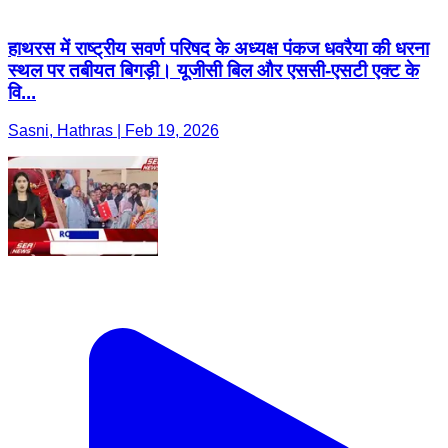
हाथरस में राष्ट्रीय सवर्ण परिषद के अध्यक्ष पंकज धवरैया की धरना
स्थल पर तबीयत बिगड़ी। यूजीसी बिल और एससी-एसटी एक्ट के
वि...
Sasni, Hathras | Feb 19, 2026