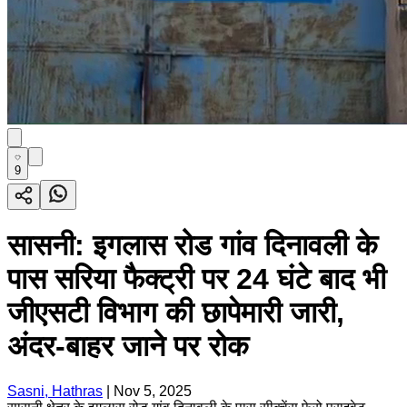
9
सासनी: इगलास रोड गांव दिनावली के
पास सरिया फैक्ट्री पर 24 घंटे बाद भी
जीएसटी विभाग की छापेमारी जारी,
अंदर-बाहर जाने पर रोक
Sasni, Hathras
|
Nov 5, 2025