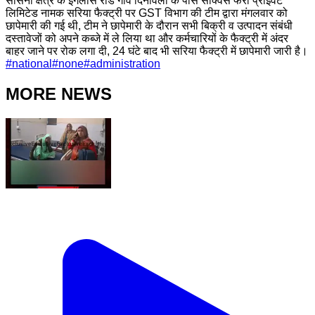
सासनी क्षेत्र के इगलास रोड गांव दिनावली के पास सीक्वेंस फेरो प्राइवेट
लिमिटेड नामक सरिया फैक्ट्री पर GST विभाग की टीम द्वारा मंगलवार को
छापेमारी की गई थी, टीम ने छापेमारी के दौरान सभी बिक्री व उत्पादन संबंधी
दस्तावेजों को अपने कब्जे में ले लिया था और कर्मचारियों के फैक्ट्री में अंदर
बाहर जाने पर रोक लगा दी, 24 घंटे बाद भी सरिया फैक्ट्री में छापेमारी जारी है।
#
national
#
none
#
administration
MORE NEWS