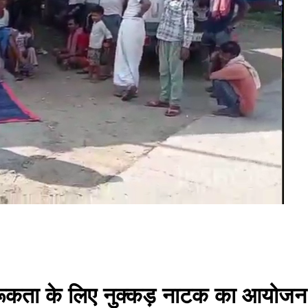
गरूकता के लिए नुक्कड़ नाटक का आयोजन