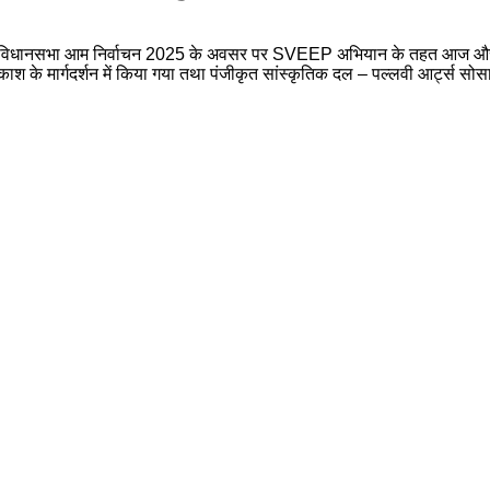
र बिहार विधानसभा आम निर्वाचन 2025 के अवसर पर SVEEP अभियान के तहत आज औरंग
 के मार्गदर्शन में किया गया तथा पंजीकृत सांस्कृतिक दल – पल्लवी आर्ट्स सोस