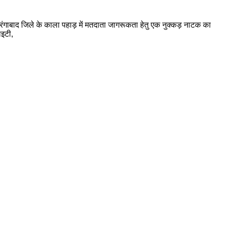
ाबाद जिले के काला पहाड़ में मतदाता जागरूकता हेतु एक नुक्कड़ नाटक का
ाइटी,