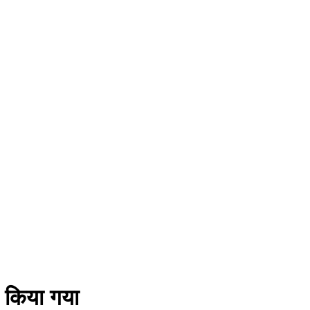
 किया गया