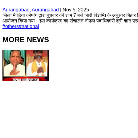
Aurangabad, Aurangabad
|
Nov 5, 2025
जिला मीडिया कोषांग द्वारा बुधवार की शाम 7 बजे जारी विज्ञप्ति के अनुसा
आयोजन किया गया। इस कार्यक्रम का संचालन नोडल पदाधिकारी श्री ज्ञान प्रकाश
#
others
#
national
MORE NEWS