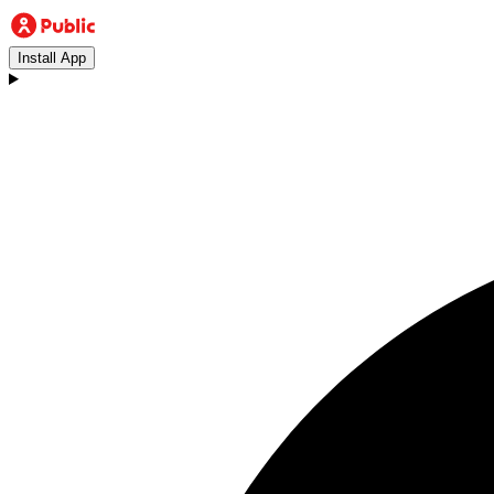
Install App