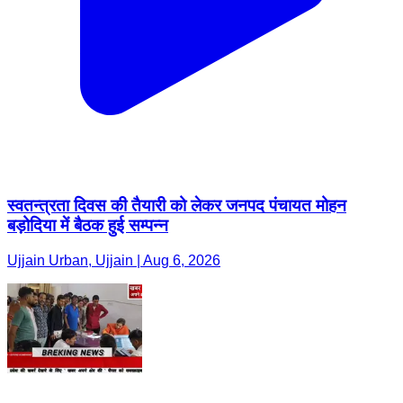
स्वतन्त्रता दिवस की तैयारी को लेकर जनपद पंचायत मोहन
बड़ोदिया में बैठक हुई सम्पन्न
Ujjain Urban, Ujjain | Aug 6, 2026