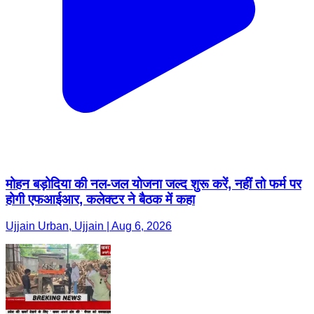
मोहन बड़ोदिया की नल-जल योजना जल्द शुरू करें, नहीं तो फर्म पर
होगी एफआईआर, कलेक्टर ने बैठक में कहा
Ujjain Urban, Ujjain | Aug 6, 2026