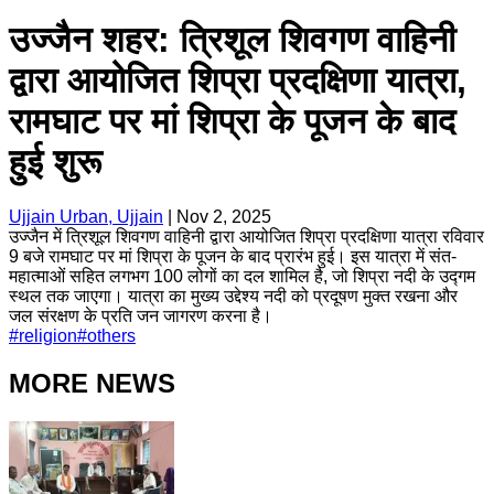
उज्जैन शहर: त्रिशूल शिवगण वाहिनी
द्वारा आयोजित शिप्रा प्रदक्षिणा यात्रा,
रामघाट पर मां शिप्रा के पूजन के बाद
हुई शुरू
Ujjain Urban, Ujjain
|
Nov 2, 2025
उज्जैन में त्रिशूल शिवगण वाहिनी द्वारा आयोजित शिप्रा प्रदक्षिणा यात्रा रविवार
9 बजे रामघाट पर मां शिप्रा के पूजन के बाद प्रारंभ हुई। इस यात्रा में संत-
महात्माओं सहित लगभग 100 लोगों का दल शामिल है, जो शिप्रा नदी के उद्गम
स्थल तक जाएगा। यात्रा का मुख्य उद्देश्य नदी को प्रदूषण मुक्त रखना और
जल संरक्षण के प्रति जन जागरण करना है।
#
religion
#
others
MORE NEWS