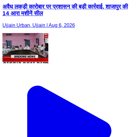
अवैध लकड़ी कारोबार पर प्रशासन की बड़ी कार्रवाई, शाजापुर की
14 आरा मशीनें सील
Ujjain Urban, Ujjain | Aug 6, 2026