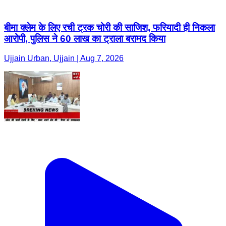
बीमा क्लेम के लिए रची ट्रक चोरी की साजिश, फरियादी ही निकला
आरोपी, पुलिस ने 60 लाख का ट्राला बरामद किया
Ujjain Urban, Ujjain | Aug 7, 2026