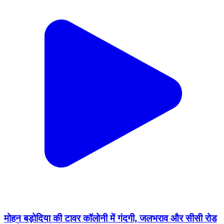
मोहन बड़ोदिया की टावर कॉलोनी में गंदगी, जलभराव और सीसी रोड