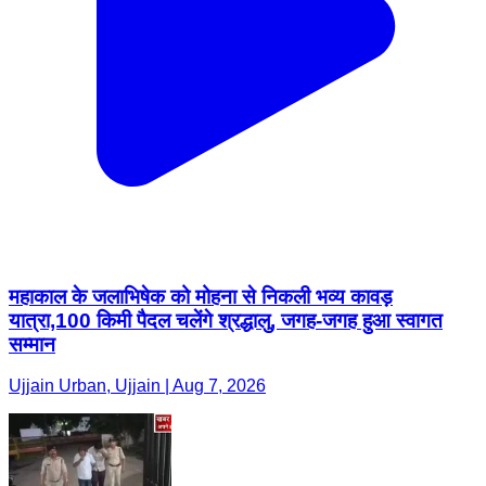
महाकाल के जलाभिषेक को मोहना से निकली भव्य कावड़
यात्रा,100 किमी पैदल चलेंगे श्रद्धालु, जगह-जगह हुआ स्वागत
सम्मान
Ujjain Urban, Ujjain | Aug 7, 2026