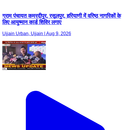
ग्राम पंचायत कमरदीपुर, रसूलपुर, हरियाणी में वरिष्ठ नागरिकों के
लिए आयुष्मान कार्ड शिविर लगाए
Ujjain Urban, Ujjain | Aug 9, 2026