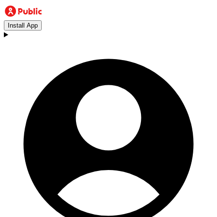
Install App