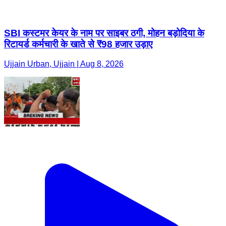
SBI कस्टमर केयर के नाम पर साइबर ठगी, मोहन बड़ोदिया के
रिटायर्ड कर्मचारी के खाते से ₹98 हजार उड़ाए
Ujjain Urban, Ujjain | Aug 8, 2026