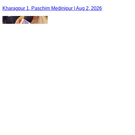
Kharagpur 1, Paschim Medinipur | Aug 2, 2026