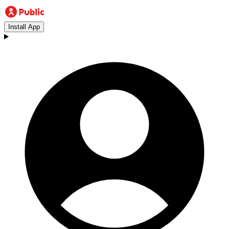
Install App