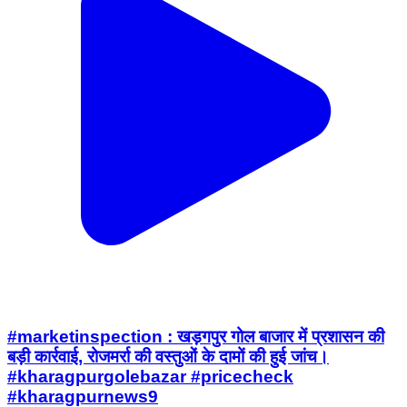
#marketinspection : खड़गपुर गोल बाजार में प्रशासन की
बड़ी कार्रवाई, रोजमर्रा की वस्तुओं के दामों की हुई जांच।
#kharagpurgolebazar #pricecheck
#kharagpurnews9