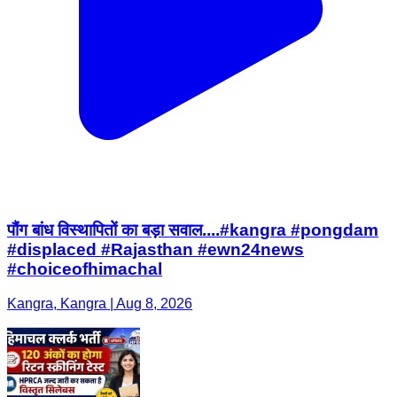
पौंग बांध विस्थापितों का बड़ा सवाल....#kangra #pongdam
#displaced #Rajasthan #ewn24news
#choiceofhimachal
Kangra, Kangra | Aug 8, 2026