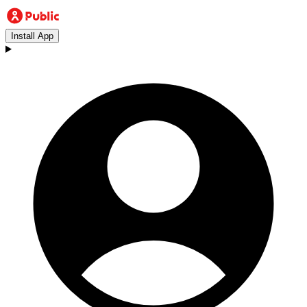
Install App