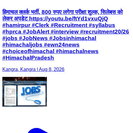
हिमाचल क्लर्क भर्ती, 800 रुपए लगेगा परीक्षा शुल्क, सिलेबस को
लेकर अपडेट https://youtu.be/ftYd1vxuQjQ
#hamirpur #Clerk #Recruitment #syllabus
#hprca #JobAlert #interview #recruitment20/26
#jobs #JobNews #Jobsinhimachal
#himachaljobs #ewn24news
#choiceofhimachal #himachalnews
#HimachalPradesh
Kangra, Kangra | Aug 8, 2026