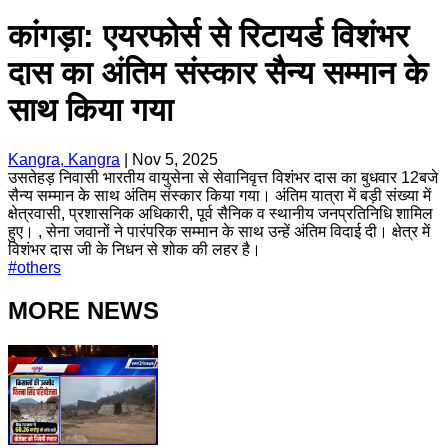
कांगड़ा: एयरफोर्स से रिटायर्ड विशंभर
दास का अंतिम संस्कार सैन्य सम्मान के
साथ किया गया
Kangra, Kangra
|
Nov 5, 2025
उसतेहड़ निवासी भारतीय वायुसेना से सेवानिवृत्त विशंभर दास का बुधवार 12बजे
सैन्य सम्मान के साथ अंतिम संस्कार किया गया। अंतिम यात्रा में बड़ी संख्या में
क्षेत्रवासी, प्रशासनिक अधिकारी, पूर्व सैनिक व स्थानीय जनप्रतिनिधि शामिल
हुए। , सेना जवानों ने पारंपरिक सम्मान के साथ उन्हें अंतिम विदाई दी। क्षेत्र में
विशंभर दास जी के निधन से शोक की लहर है।
#
others
MORE NEWS