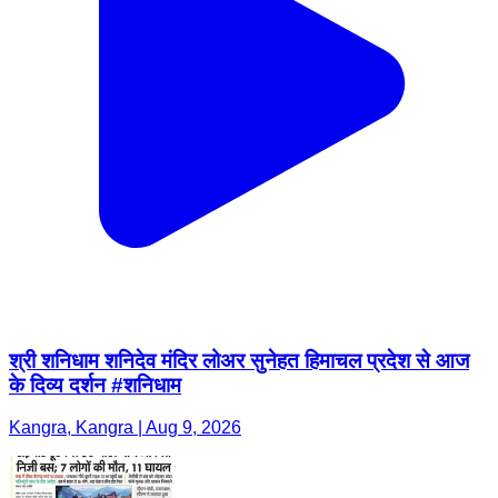
श्री शनिधाम शनिदेव मंदिर लोअर सुनेहत हिमाचल प्रदेश से आज
के दिव्य दर्शन #शनिधाम
Kangra, Kangra | Aug 9, 2026