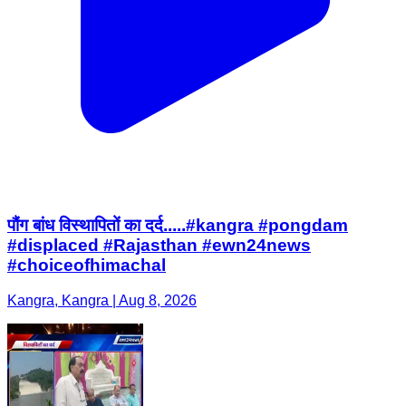
पौंग बांध विस्थापितों का दर्द.....#kangra #pongdam
#displaced #Rajasthan #ewn24news
#choiceofhimachal
Kangra, Kangra | Aug 8, 2026