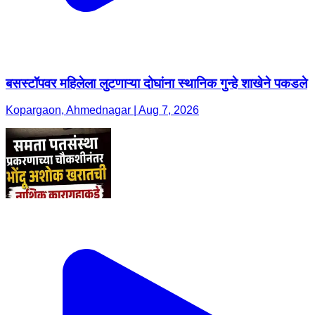
बसस्टॉपवर महिलेला लुटणाऱ्या दोघांना स्थानिक गुन्हे शाखेने पकडले
Kopargaon, Ahmednagar | Aug 7, 2026