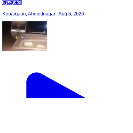
श्रद्धांजली
Kopargaon, Ahmednagar | Aug 6, 2026