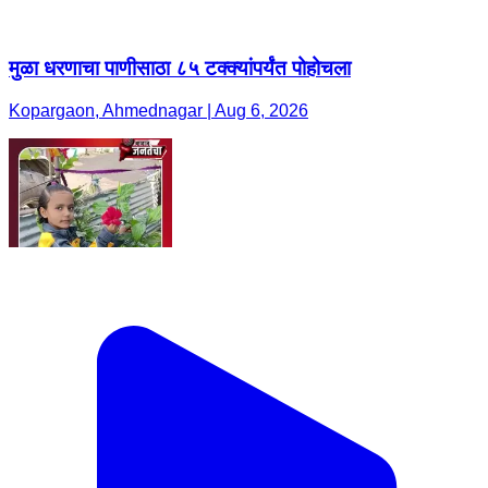
मुळा धरणाचा पाणीसाठा ८५ टक्क्यांपर्यंत पोहोचला
Kopargaon, Ahmednagar | Aug 6, 2026