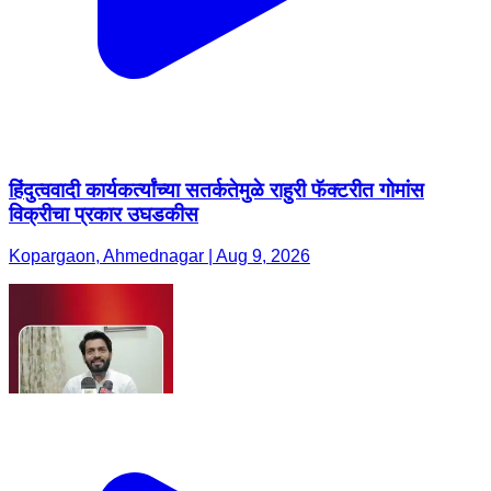
हिंदुत्ववादी कार्यकर्त्यांच्या सतर्कतेमुळे राहुरी फॅक्टरीत गोमांस
विक्रीचा प्रकार उघडकीस
Kopargaon, Ahmednagar | Aug 9, 2026