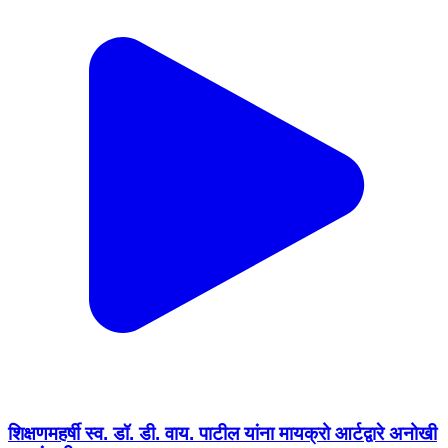
शिक्षणमहर्षी स्व. डॉ. डी. वाय. पाटील यांना मायक्रो आर्टद्वारे अनोखी