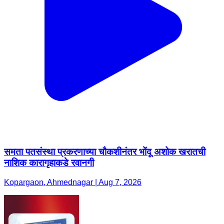
समता पतसंस्था प्रकरणाच्या चौकशीनंतर भोंदू अशोक खरातची
नाशिक कारागृहाकडे रवानगी
Kopargaon, Ahmednagar | Aug 7, 2026