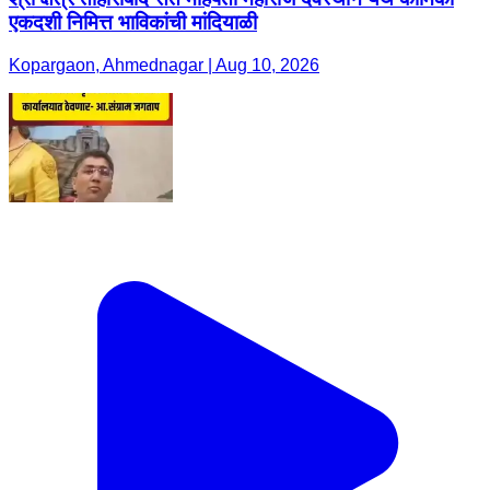
एकदशी निमित्त भाविकांची मांदियाळी
Kopargaon, Ahmednagar | Aug 10, 2026