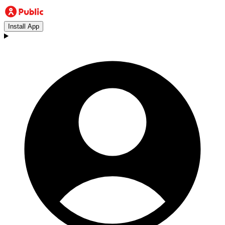
Install App