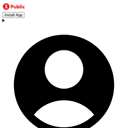
Install App