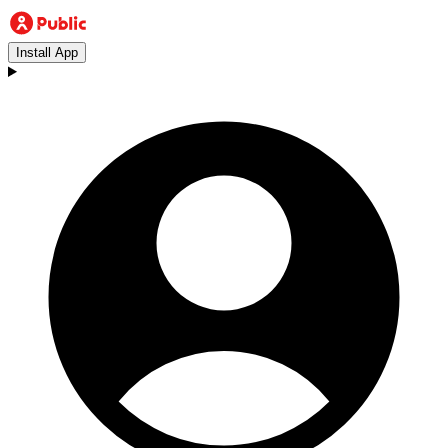
Install App