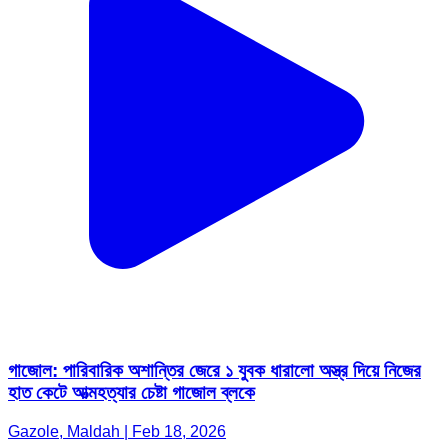
গাজোল: পারিবারিক অশান্তির জেরে ১ যুবক ধারালো অস্ত্র দিয়ে নিজের
হাত কেটে আত্মহত্যার চেষ্টা গাজোল ব্লকে
Gazole, Maldah | Feb 18, 2026