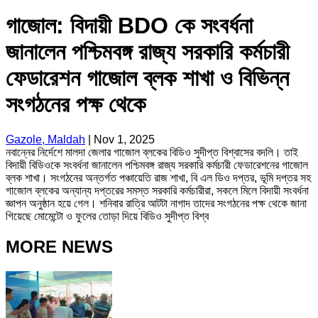
গাজোল: বিদায়ী BDO কে সংবর্ধনা
জানালেন পশ্চিমবঙ্গ রাজ্য সরকারি কর্মচারী
ফেডারেশন গাজোল ব্লক শাখা ও বিভিন্ন
সংগঠনের পক্ষ থেকে
Gazole, Maldah
|
Nov 1, 2025
নবান্নের নির্দেশে মালদা জেলার গাজোল ব্লকের বিডিও সুদীপ্ত বিশ্বাসের বদলি। তাই
বিদায়ী বিডিওকে সংবর্ধনা জানালেন পশ্চিমবঙ্গ রাজ্য সরকারি কর্মচারী ফেডারেশনের গাজোল
ব্লক শাখা। সংগঠনের অন্তর্গত পঞ্চায়েতি রাজ শাখা, বি এল ডিও দপ্তর, ভূমি দপ্তর সহ
গাজোল ব্লকের অন্যান্য দপ্তরের সমস্ত সরকারি কর্মচারীরা, সকলে মিলে বিদায়ী সংবর্ধনা
জ্ঞাপন অনুষ্ঠান হয়ে গেল। শনিবার রাত্রি আটটা নাগাদ তাদের সংগঠনের পক্ষ থেকে জানা
গিয়েছে মোমেন্টো ও ফুলের তোড়া দিয়ে বিডিও সুদীপ্ত বিশ্ব
MORE NEWS