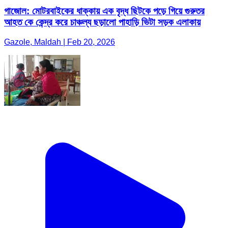
গাজোল: মোটরবাইকের ধাক্কায় এক বৃদ্ধ ছিটকে পড়ে গিয়ে গুরুতর
আহত কে কেন্দ্র করে চাঞ্চল্য ছড়ালো পাহাড়ি ভিটা সড়ক এলাকায়
Gazole, Maldah | Feb 20, 2026