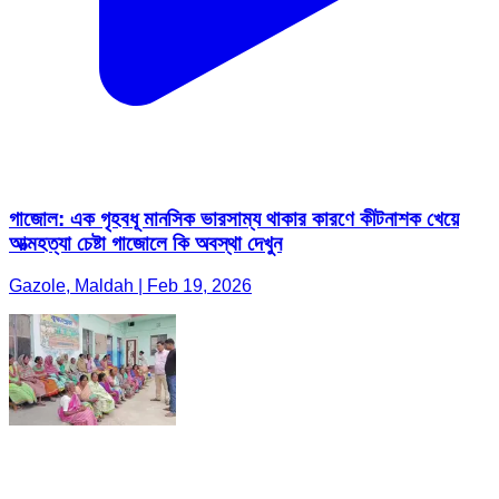
গাজোল: এক গৃহবধূ মানসিক ভারসাম্য থাকার কারণে কীটনাশক খেয়ে
আত্মহত্যা চেষ্টা গাজোলে কি অবস্থা দেখুন
Gazole, Maldah | Feb 19, 2026