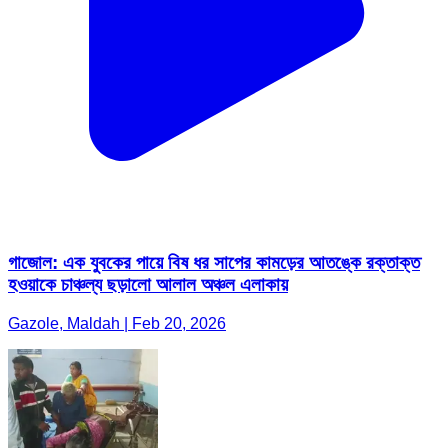
গাজোল: এক যুবকের পায়ে বিষ ধর সাপের কামড়ের আতঙ্কে রক্তাক্ত
হওয়াকে চাঞ্চল্য ছড়ালো আলাল অঞ্চল এলাকায়
Gazole, Maldah | Feb 20, 2026