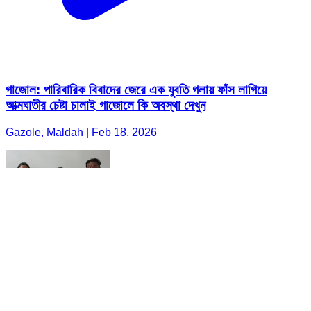
গাজোল: পারিবারিক বিবাদের জেরে এক যুবতি গলায় ফাঁস লাগিয়ে
আত্মঘাতীর চেষ্টা চালাই গাজোলে কি অবস্থা দেখুন
Gazole, Maldah | Feb 18, 2026