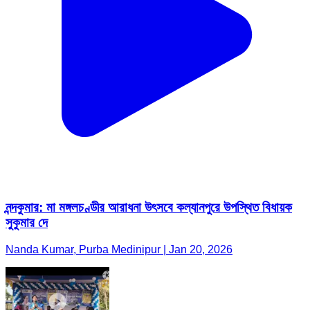
নন্দকুমার: মা মঙ্গলচণ্ডীর আরাধনা উৎসবে কল্যানপুরে উপস্থিত বিধায়ক
সুকুমার দে
Nanda Kumar, Purba Medinipur | Jan 20, 2026