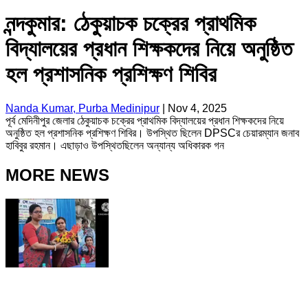
নন্দকুমার: ঠেকুয়াচক চক্রের প্রাথমিক
বিদ্যালয়ের প্রধান শিক্ষকদের নিয়ে অনুষ্ঠিত
হল প্রশাসনিক প্রশিক্ষণ শিবির
Nanda Kumar, Purba Medinipur
|
Nov 4, 2025
পূর্ব মেদিনীপুর জেলার ঠেকুয়াচক চক্রের প্রাথমিক বিদ্যালয়ের প্রধান শিক্ষকদের নিয়ে
অনুষ্ঠিত হল প্রশাসনিক প্রশিক্ষণ শিবির। উপস্থিত ছিলেন DPSCর চেয়ারম্যান জনাব
হাবিবুর রহমান। এছাড়াও উপস্থিতছিলেন অন্যান্য অধিকারক গন
MORE NEWS