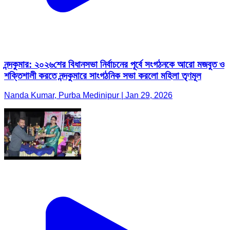
নন্দকুমার: ২০২৬শের বিধানসভা নির্বাচনের পূর্বে সংগঠনকে আরো মজবুত ও
শক্তিশালী করতে নন্দকুমারে সাংগঠনিক সভা করলো মহিলা তৃণমূল
Nanda Kumar, Purba Medinipur | Jan 29, 2026