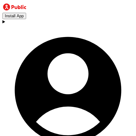
Install App