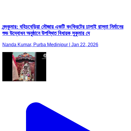
নন্দকুমার: বহিচবেড়িয়া মৌজায় একটি কংক্রিটের ঢালাই রাস্তা নির্মানের
শুভ উদ্বোধন অনুষ্ঠানে উপস্থিত বিধায়ক সুকুমার দে
Nanda Kumar, Purba Medinipur | Jan 22, 2026