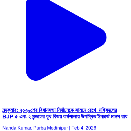
নন্দকুমার: ২০২৬শের বিধানসভা নির্বাচনকে সামনে রেখে মহিষদলের
BJP ৫ এবং ২ মন্ডলের বুথ বিজয় কর্মশালায় উপস্থিত ইনচার্জ মানস রায়
Nanda Kumar, Purba Medinipur | Feb 4, 2026