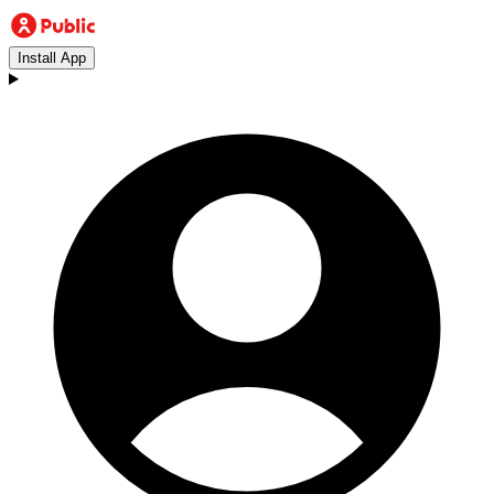
Install App