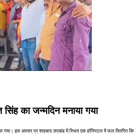
ंत सिंह का जन्मदिन मनाया गया
मनाया गया। इस अवसर पर शाहबाद उपखंड में स्थित एक हॉस्पिटल में फल वितरित कि