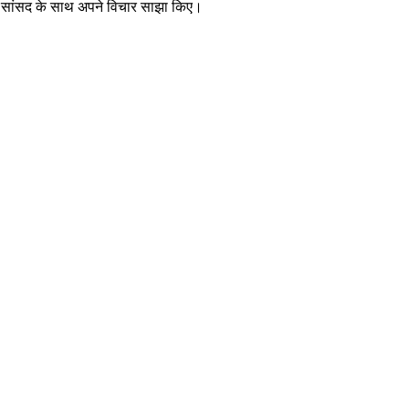
ने सांसद के साथ अपने विचार साझा किए।