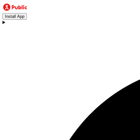
Install App