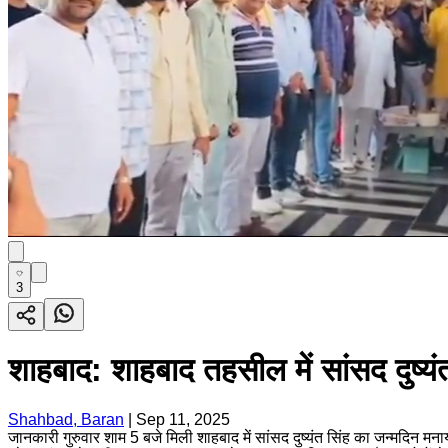
3
शाहबाद: शाहबाद तहसील में सांसद दुष्य
Shahbad, Baran
|
Sep 11, 2025
जानकारी गुरुवार शाम 5 बजे मिली शाहबाद में सांसद दुष्यंत सिंह का जन्मदिन 