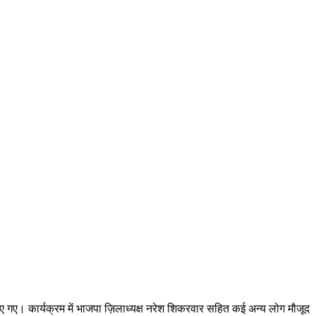
ए गए। कार्यक्रम में भाजपा ज़िलाध्यक्ष नरेश शिकरवार सहित कई अन्य लोग मौजूद