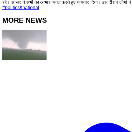
रहे। सांसद ने सभी का आभार व्यक्त करते हुए धन्यवाद दिया। इस दौरान लोगों 
#
politics
#
national
MORE NEWS