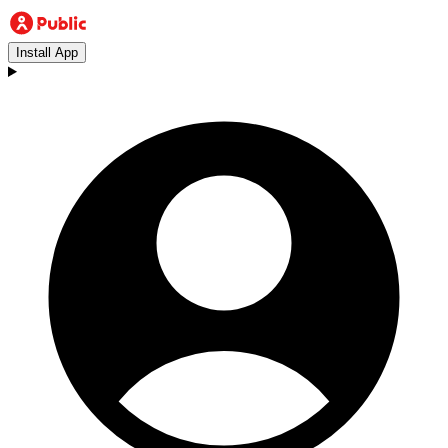
Install App