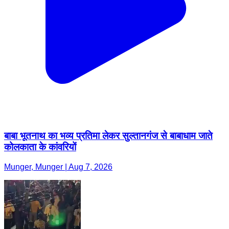
बाबा भूतनाथ का भव्य प्रतिमा लेकर सुल्तानगंज से बाबाधाम जाते
कोलकाता के कांवरियों
Munger, Munger | Aug 7, 2026