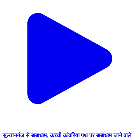
सुल्तानगंज से बाबाधाम, कच्ची कांवरिया पथ पर बाबाधाम जाने वाले