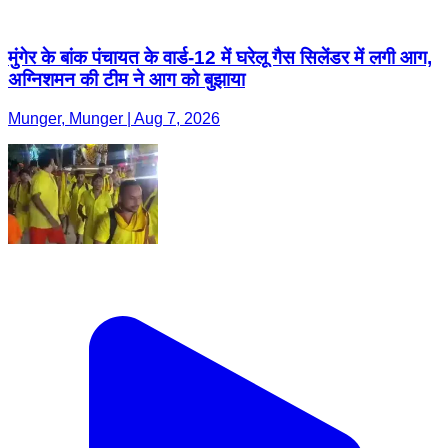
मुंगेर के बांक पंचायत के वार्ड-12 में घरेलू गैस सिलेंडर में लगी आग,
अग्निशमन की टीम ने आग को बुझाया
Munger, Munger | Aug 7, 2026