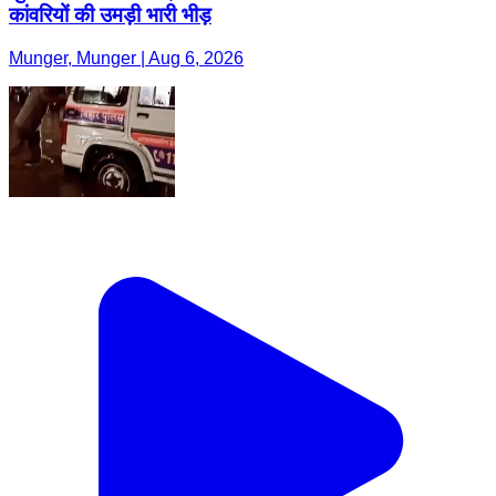
कांवरियों की उमड़ी भारी भीड़
Munger, Munger | Aug 6, 2026