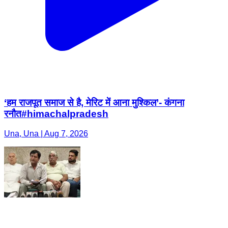
‘हम राजपूत समाज से है, मेरिट में आना मुश्किल’- कंगना
रनौत#himachalpradesh
Una, Una | Aug 7, 2026