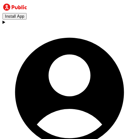
Install App