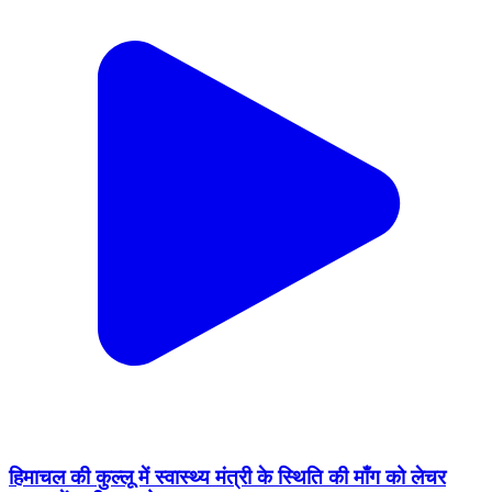
हिमाचल की कुल्लू में स्वास्थ्य मंत्री के स्थिति की माँग को लेचर