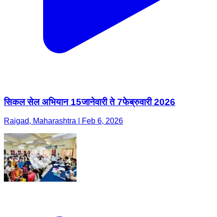
सिकल सेल अभियान 15जानेवारी ते 7फेब्रुवारी 2026
Raigad, Maharashtra | Feb 6, 2026