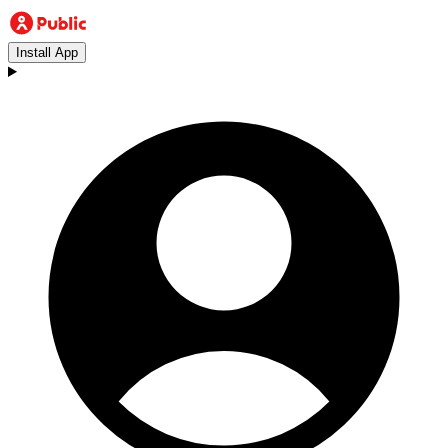
Install App