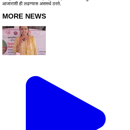
आजाराशी ही लढण्यास असमर्थ ठरते.
MORE NEWS