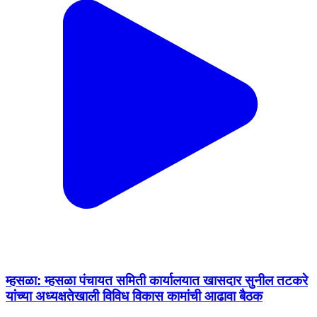
म्हसळा: म्हसळा पंचायत समिती कार्यालयात खासदार सुनील तटकरे
यांच्या अध्यक्षतेखाली विविध विकास कामांची आढावा बैठक