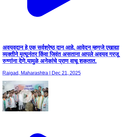
अवयवदान हे एक सर्वश्रेष्ठ दान आहे. आवेदन म्हणजे एखाद्या
व्यक्तीने मृत्यूनंतर किंवा जिवंत असताना आपले अवयव गरजू
रुग्णांना देणे.यामुळे अनेकांचे प्राण वाचू शकतात.
Raigad, Maharashtra | Dec 21, 2025