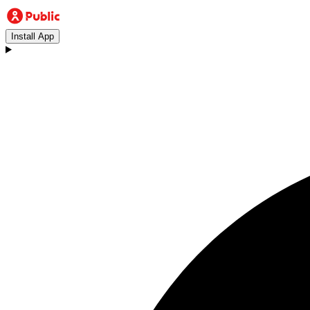
Install App