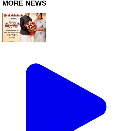
MORE NEWS