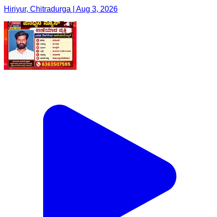
Hiriyur, Chitradurga | Aug 3, 2026