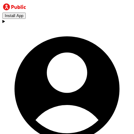
Install App