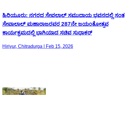
Hiriyur, Chitradurga | Feb 15, 2026