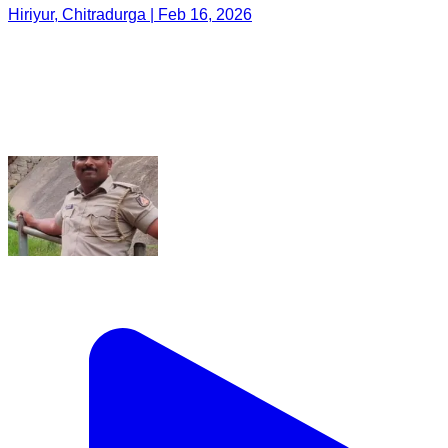
Hiriyur, Chitradurga | Feb 16, 2026