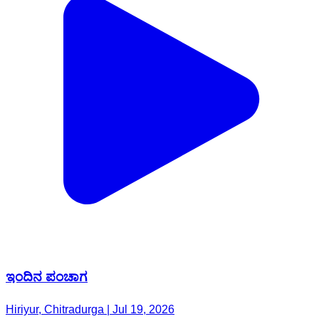
ಇಂದಿನ ಪಂಚಾಗ
Hiriyur, Chitradurga | Jul 19, 2026