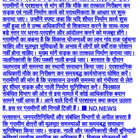
ग्रामीणों ने प्रशासन से मांग की कि मौके का तत्काल निरीक्षण कर
सड़क एवं नाली निर्माण कार्य को प्राथमिकता के आधार पर शुरू
कराया जाए। उन्होंने स्पष्ट कहा कि यदि शीघ्र निर्माण कार्य शुरू
नहीं हुआ तो वे उच्च अधिकारियों से शिकायत करने के साथ-साथ
बड़े स्तर पर धरना-प्रदर्शन और आंदोलन करने को मजबूर होंगे।
ग्रामीणों का कहना है कि विकास योजनाओं का लाभ गांव तक पहुंचना
चाहिए और मूलभूत सुविधाओं के अभाव में लोगों को वर्षों तक परेशान
नहीं होना चाहिए। मुख्य मांगें सड़क का तत्काल निर्माण कराया जाए।
जलनिकासी के लिए पक्की नाली बनाई जाए। बरसात के दौरान
जलभराव की समस्या का स्थायी समाधान किया जाए। प्रशासनिक
अधिकारी मौके का निरीक्षण कर समयबद्ध कार्ययोजना घोषित करें।
ग्रामीणों की मांग है कि प्रशासन उनकी समस्या को गंभीरता से लेते
हुए शीघ्र सड़क और नाली निर्माण सुनिश्चित करे। फिलहाल
संबंधित विभाग की ओर से इस मामले में कोई आधिकारिक बयान
सामने नहीं आया है। आने वाले दिनों में प्रशासन क्या कदम उठाता
है, इस पर ग्रामीणों की निगाहें टिकी हैं। 🟥 ND NEWS
प्रशासन, जनप्रतिनिधियों और संबंधित विभागों से अपील करता है
कि ग्रामीण क्षेत्रों की मूलभूत समस्याओं का समयबद्ध समाधान
सुनिश्चित किया जाए। सड़क, नाली और जलनिकासी जैसी बुनियादी
सुविधाएं प्रत्येक नागरिक का अधिकार हैं। विकास योजनाओं को