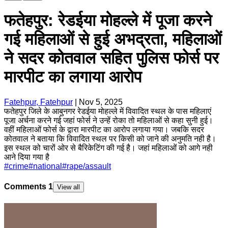
फतेहपुर: रेडईया मोहल्ले में पूजा करने
गई महिलाओं से हुई अभद्रता, महिलाओं
ने सदर कोतवाल सहित पुलिस फोर्स पर
मारपीट का लगाया आरोप
Fatehpur, Fatehpur
|
Nov 5, 2025
फतेहपुर जिले के आबुनगर रेडईया मोहल्ले में विवादित स्थल के पास महिलाएं
पूजा अर्चना करने गई जहां फोर्स ने उन्हें रोका तो महिलाओं से कहा सुनी हुई।
वहीं महिलाओं फोर्स के द्वारा मारपीट का आरोप लगाया गया। जबकि सदर
कोतवाल ने बताया कि विवादित स्थल पर किसी को जाने की अनुमति नही है।
इस स्थल को चारों ओर से बैरिकेटिंग की गई है। जहां महिलाओं को आगे नही
आने दिया गया है
#
crime
#
national
#
rape/assault
Comments
1
View all