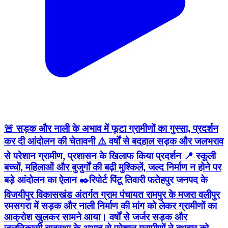
🚨 सड़क और नाली के अभाव में फूटा ग्रामीणों का गुस्सा, प्रदर्शन
कर दी आंदोलन की चेतावनी ⚠️ वर्षों से बदहाल सड़क और जलभराव
से परेशान ग्रामीण, प्रशासन के खिलाफ किया प्रदर्शन 📍 स्कूली
बच्चों, महिलाओं और बुजुर्गों की बढ़ी मुश्किलें, जल्द निर्माण न होने पर
बड़े आंदोलन का ऐलान ✒️रिपोर्ट पिंटू तिवारी फतेहपुर जनपद के
विजयीपुर विकासखंड अंतर्गत ग्राम पंचायत रामपुर के मजरा वलीपुर
रमसगरा में सड़क और नाली निर्माण की मांग को लेकर ग्रामीणों का
आक्रोश खुलकर सामने आया। वर्षों से जर्जर सड़क और