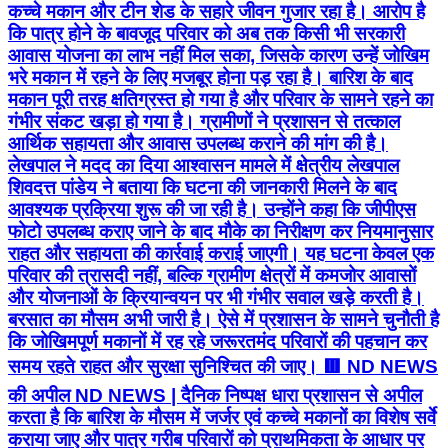
कच्चे मकान और टीन शेड के सहारे जीवन गुजार रहा है। आरोप है
कि पात्र होने के बावजूद परिवार को अब तक किसी भी सरकारी
आवास योजना का लाभ नहीं मिल सका, जिसके कारण उन्हें जोखिम
भरे मकान में रहने के लिए मजबूर होना पड़ रहा है। बारिश के बाद
मकान पूरी तरह क्षतिग्रस्त हो गया है और परिवार के सामने रहने का
गंभीर संकट खड़ा हो गया है। ग्रामीणों ने प्रशासन से तत्काल
आर्थिक सहायता और आवास उपलब्ध कराने की मांग की है।
लेखपाल ने मदद का दिया आश्वासन मामले में क्षेत्रीय लेखपाल
शिवदत्त पांडेय ने बताया कि घटना की जानकारी मिलने के बाद
आवश्यक प्रक्रिया शुरू की जा रही है। उन्होंने कहा कि जीपीएस
फोटो उपलब्ध कराए जाने के बाद मौके का निरीक्षण कर नियमानुसार
राहत और सहायता की कार्रवाई कराई जाएगी। यह घटना केवल एक
परिवार की त्रासदी नहीं, बल्कि ग्रामीण क्षेत्रों में कमजोर आवासों
और योजनाओं के क्रियान्वयन पर भी गंभीर सवाल खड़े करती है।
बरसात का मौसम अभी जारी है। ऐसे में प्रशासन के सामने चुनौती है
कि जोखिमपूर्ण मकानों में रह रहे जरूरतमंद परिवारों की पहचान कर
समय रहते राहत और सुरक्षा सुनिश्चित की जाए। 🟥 ND NEWS
की अपील ND NEWS | दैनिक निष्पक्ष धारा प्रशासन से अपील
करता है कि बारिश के मौसम में जर्जर एवं कच्चे मकानों का विशेष सर्वे
कराया जाए और पात्र गरीब परिवारों को प्राथमिकता के आधार पर