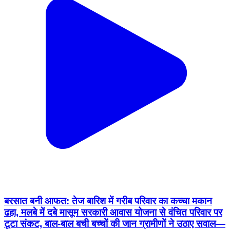
बरसात बनी आफत: तेज बारिश में गरीब परिवार का कच्चा मकान
ढहा, मलबे में दबे मासूम सरकारी आवास योजना से वंचित परिवार पर
टूटा संकट, बाल-बाल बची बच्चों की जान ग्रामीणों ने उठाए सवाल—