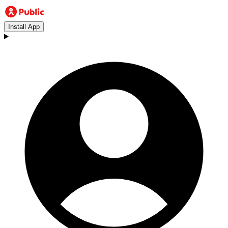
Install App