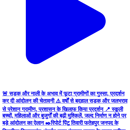
🚨 सड़क और नाली के अभाव में फूटा ग्रामीणों का गुस्सा, प्रदर्शन
कर दी आंदोलन की चेतावनी ⚠️ वर्षों से बदहाल सड़क और जलभराव
से परेशान ग्रामीण, प्रशासन के खिलाफ किया प्रदर्शन 📍 स्कूली
बच्चों, महिलाओं और बुजुर्गों की बढ़ी मुश्किलें, जल्द निर्माण न होने पर
बड़े आंदोलन का ऐलान ✒️रिपोर्ट पिंटू तिवारी फतेहपुर जनपद के