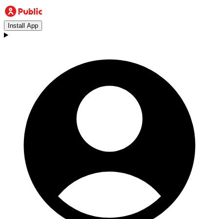
Install App