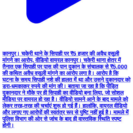
कानपुर। चकेरी थाने के सिपाही पर ₹5 हजार की अवैध वसूली
मांगने का आरोप, वीडियो वायरल कानपुर। चकेरी थाना क्षेत्र में
तैनात एक सिपाही पर पास की पान दुकान के संचालक से ₹5,000
की कथित अवैध वसूली मांगने का आरोप लगा है। आरोप है कि
घटना के समय सिपाही नशे की हालत में था और उसने दुकानदार को
डरा-धमकाकर रुपये की मांग की। बताया जा रहा है कि पीड़ित
दुकानदार ने मौके पर ही सिपाही का वीडियो बना लिया, जो सोशल
मीडिया पर वायरल हो रहा है। वीडियो सामने आने के बाद मामले को
लेकर तरह-तरह की चर्चाएं शुरू हो गई हैं। हालांकि, वायरल वीडियो
और लगाए गए आरोपों की स्वतंत्र रूप से पुष्टि नहीं हुई है। मामले में
पुलिस विभाग की ओर से जांच के बाद ही वास्तविक स्थिति स्पष्ट
होगी।