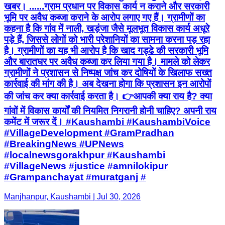
और बारातघर पर अवैध कब्जा कर लिया गया है। मामले को लेकर
ग्रामीणों ने प्रशासन से निष्पक्ष जांच कर दोषियों के खिलाफ सख्त
कार्रवाई की मांग की है। अब देखना होगा कि प्रशासन इन आरोपों
की जांच कर क्या कार्रवाई करता है। 👉आपकी क्या राय है? क्या
गांवों में विकास कार्यों की नियमित निगरानी होनी चाहिए? अपनी राय
कमेंट में जरूर दें। #Kaushambi #KaushambiVoice
#VillageDevelopment #GramPradhan
#BreakingNews #UPNews
#localnewsgorakhpur #Kaushambi
#VillageNews #justice #amnilokipur
#Grampanchayat #muratganj #
Manjhanpur, Kaushambi | Jul 30, 2026