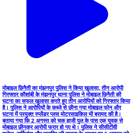
मोबाइल छिनैती का मंझनपुर पुलिस ने किया खुलासा, तीन आरोपी
गिरफ्तार कौशांबी के मंझनपुर थाना पुलिस ने मोबाइल छिनैती की
घटना का सफल खुलासा करते हुए तीन आरोपियों को गिरफ्तार किया
है। पुलिस ने आरोपियों के कब्जे से छीना गया मोबाइल फोन और
घटना में प्रयुक्त स्प्लेंडर प्लस मोटरसाइकिल भी बरामद की है।
बताया गया कि 2 अगस्त को चक हाजी पुल के पास एक युवक से
मोबाइल छीनकर आरोपी फरार हो गए थे। पुलिस ने सीसीटीवी