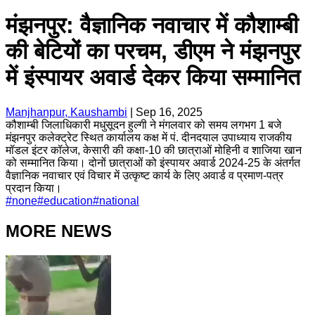
मंझनपुर: वैज्ञानिक नवाचार में कौशाम्बी
की बेटियों का परचम, डीएम ने मंझनपुर
में इंस्पायर अवार्ड देकर किया सम्मानित
Manjhanpur, Kaushambi
|
Sep 16, 2025
कौशाम्बी जिलाधिकारी मधुसूदन हुल्गी ने मंगलवार को समय लगभग 1 बजे
मंझनपुर कलेक्ट्रेट स्थित कार्यालय कक्ष में पं. दीनदयाल उपाध्याय राजकीय
मॉडल इंटर कॉलेज, केसारी की कक्षा-10 की छात्राओं मोहिनी व शाजिया खान
को सम्मानित किया। दोनों छात्राओं को इंस्पायर अवार्ड 2024-25 के अंतर्गत
वैज्ञानिक नवाचार एवं विचार में उत्कृष्ट कार्य के लिए अवार्ड व प्रमाण-पत्र
प्रदान किया।
#
none
#
education
#
national
MORE NEWS