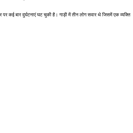
 कई बार दुर्घटनाएं घट चुकी है। गाड़ी में तीन लोग सवार थे जिसमें एक व्यक्ति