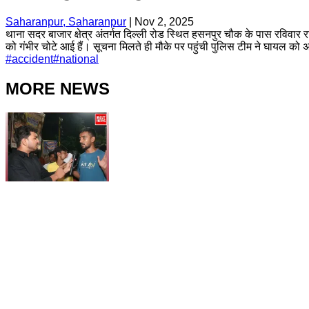
Saharanpur, Saharanpur
|
Nov 2, 2025
थाना सदर बाजार क्षेत्र अंतर्गत दिल्ली रोड स्थित हसनपुर चौक के पास रविवार 
को गंभीर चोटे आई हैं। सूचना मिलते ही मौके पर पहुंची पुलिस टीम ने घायल को अ
#
accident
#
national
MORE NEWS