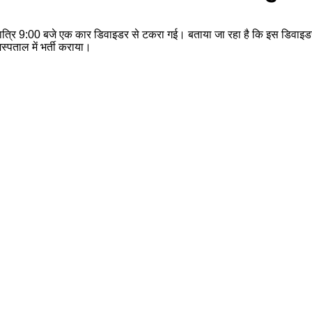
रात्रि 9:00 बजे एक कार डिवाइडर से टकरा गई। बताया जा रहा है कि इस डिवाइडर पर
स्पताल में भर्ती कराया।