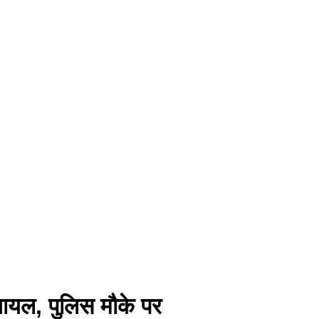
ायल, पुलिस मौके पर