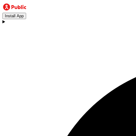
Install App