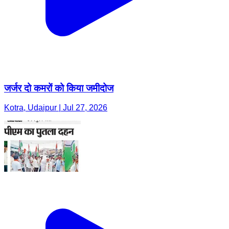
जर्जर दो कमरों को किया जमीदोज
Kotra, Udaipur | Jul 27, 2026