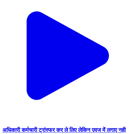
अधिकारी कर्मचारी ट्रांस्फर कर ले लिए लेकिन एवज में लगाए नही