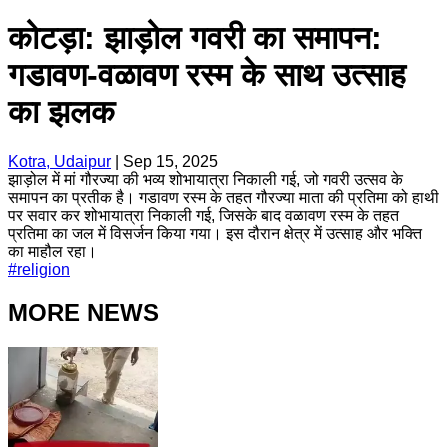
कोटड़ा: झाड़ोल गवरी का समापन:
गडावण-वळावण रस्म के साथ उत्साह
का झलक
Kotra, Udaipur
|
Sep 15, 2025
झाड़ोल में मां गौरज्या की भव्य शोभायात्रा निकाली गई, जो गवरी उत्सव के
समापन का प्रतीक है। गडावण रस्म के तहत गौरज्या माता की प्रतिमा को हाथी
पर सवार कर शोभायात्रा निकाली गई, जिसके बाद वळावण रस्म के तहत
प्रतिमा का जल में विसर्जन किया गया। इस दौरान क्षेत्र में उत्साह और भक्ति
का माहौल रहा।
#
religion
MORE NEWS