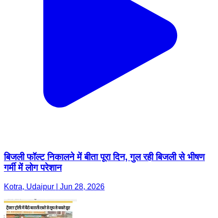
बिजली फॉल्ट निकालने में बीता पूरा दिन, गुल रही बिजली से भीषण
गर्मी में लोग परेशान
Kotra, Udaipur | Jun 28, 2026