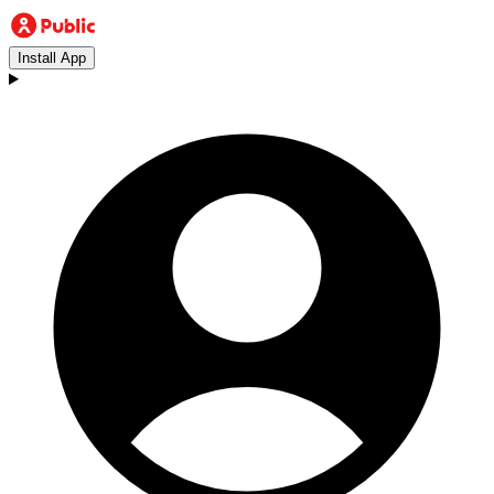
Install App