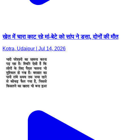
खेत में चारा काट रहे मां-बेटे को सांप ने डसा, दोनों की मौत
Kotra, Udaipur | Jul 14, 2026