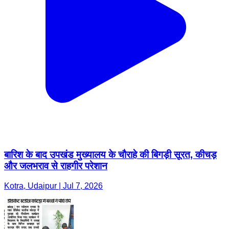
बारिश के बाद उपखंड मुख्यालय के चौराहे की बिगड़ी सूरत, कीचड़
और जलभराव से राहगीर परेशान
Kotra, Udaipur | Jul 7, 2026