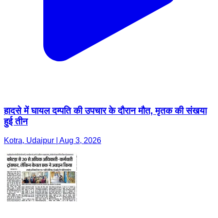
हादसे में घायल दम्पति की उपचार के दौरान मौत, मृतक की संखया
हुई तीन
Kotra, Udaipur | Aug 3, 2026