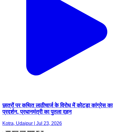
छात्रों पर कथित लाठीचार्ज के विरोध में कोटड़ा कांग्रेस का
प्रदर्शन, प्रधानमंत्री का पुतला दहन
Kotra, Udaipur | Jul 23, 2026