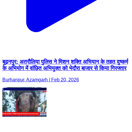
बुढ़नपुर: अतरौलिया पुलिस ने मिशन शक्ति अभियान के तहत दुष्कर्म
के अभियोग में वांछित अभियुक्त को भेदौरा बाजार से किया गिरफ्तार
Burhanpur, Azamgarh | Feb 20, 2026