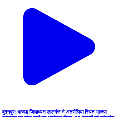
बुढ़नपुर: भाजपा जिलाध्यक्ष लालगंज ने अतरौलिया स्थित भाजपा