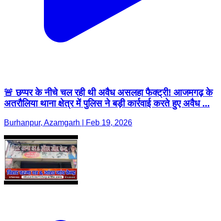
🚨 छप्पर के नीचे चल रही थी अवैध असलहा फैक्ट्री! आजमगढ़ के
अतरौलिया थाना क्षेत्र में पुलिस ने बड़ी कार्रवाई करते हुए अवैध ...
Burhanpur, Azamgarh | Feb 19, 2026