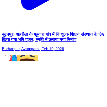
बुढ़नपुर: अहरौला के महुवारा गांव में निःशुल्क शिक्षण संस्थान के लिए
किया गया भूमि पूजन, स्मृति में कराया गया निर्माण
Burhanpur, Azamgarh | Feb 19, 2026