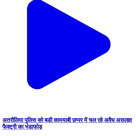
अतरौलिया पुलिस को बड़ी कामयाबी छप्पर में चल रहे अवैध असलहा
फैक्ट्री का भंडाफोड़