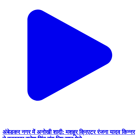
अंबेडकर नगर में अनोखी शादी: मशहूर क्रिएटर रंजना यादव किन्नर