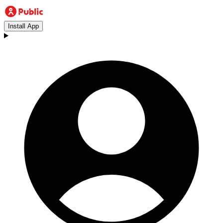
Install App