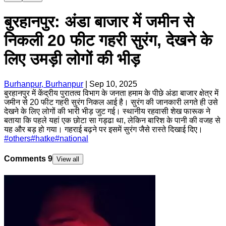
बुरहानपुर: अंडा बाजार में जमीन से
निकली 20 फीट गहरी सुरंग, देखने के
लिए उमड़ी लोगों की भीड़
Burhanpur, Burhanpur
|
Sep 10, 2025
बुरहानपुर में केंद्रीय पुरातत्व विभाग के जनता हमाम के पीछे अंडा बाजार क्षेत्र में
जमीन से 20 फीट गहरी सुरंग निकल आई है। सुरंग की जानकारी लगते ही उसे
देखने के लिए लोगों की भारी भीड़ जुट गई। स्थानीय रहवासी शेख फारूक ने
बताया कि पहले यहां एक छोटा सा गड्ढा था, लेकिन बारिश के पानी की वजह से
यह और बड़ हो गया। गहराई बढ़ने पर इसमें सुरंग जैसे रास्ते दिखाई दिए।
#
others
#
hatke
#
national
Comments
9
View all