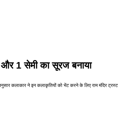
दिर और 1 सेमी का सूरज बनाया
 अनुसार कलाकार ने इन कलाकृतियों को भेंट करने के लिए राम मंदिर ट्रस्ट