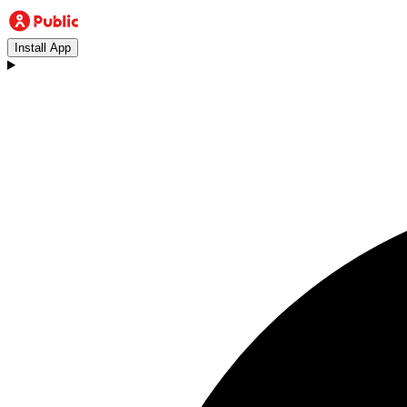
Install App