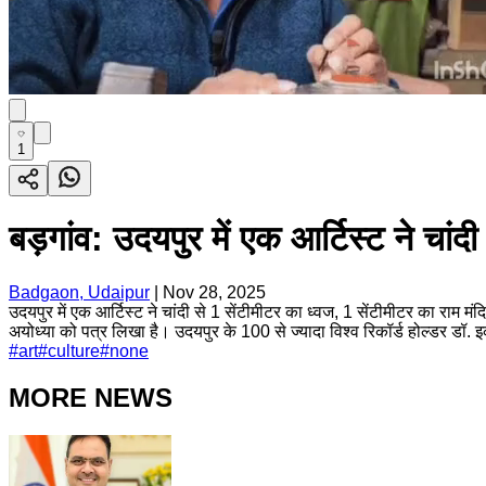
1
बड़गांव: उदयपुर में एक आर्टिस्ट ने चा
Badgaon, Udaipur
|
Nov 28, 2025
उदयपुर में एक आर्टिस्ट ने चांदी से 1 सेंटीमीटर का ध्वज, 1 सेंटीमीटर का राम
अयोध्या को पत्र लिखा है। उदयपुर के 100 से ज्यादा विश्व रिकॉर्ड होल्डर डॉ.
#
art
#
culture
#
none
MORE NEWS