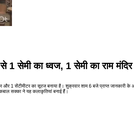
ंदी से 1 सेमी का ध्वज, 1 सेमी का राम मं
 मंदिर और 1 सेंटीमीटर का सूरज बनाया है। शुक्रवार शाम 6 बजे प्राप्त जानकारी के
 इकबाल सक्का ने यह कलाकृतियां बनाई हैं।