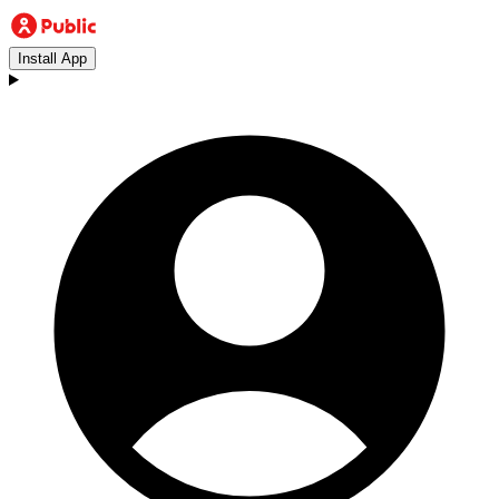
Install App