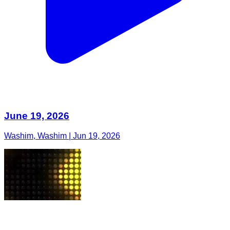
June 19, 2026
Washim, Washim | Jun 19, 2026