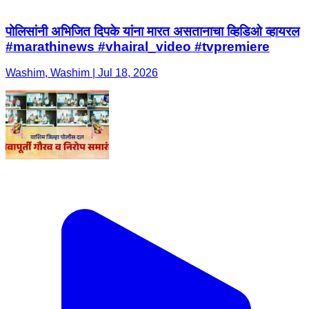
पोलिसांनी अभिजित दिपके यांना मारत असतानाचा व्हिडिओ व्हायरल
#marathinews #vhairal_video #tvpremiere
Washim, Washim | Jul 18, 2026