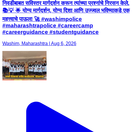
निवडीबाबत सविस्तर मार्गदर्शन करून त्यांच्या प्रश्नांचे निरसन केले.
📚💡 🌟 योग्य मार्गदर्शन, योग्य दिशा आणि उज्ज्वल भविष्याकडे एक
महत्त्वाचे पाऊल! 🚀 #washimpolice
#maharashtrapolice #careercamp
#careerguidance #studentguidance
Washim, Maharashtra | Aug 6, 2026