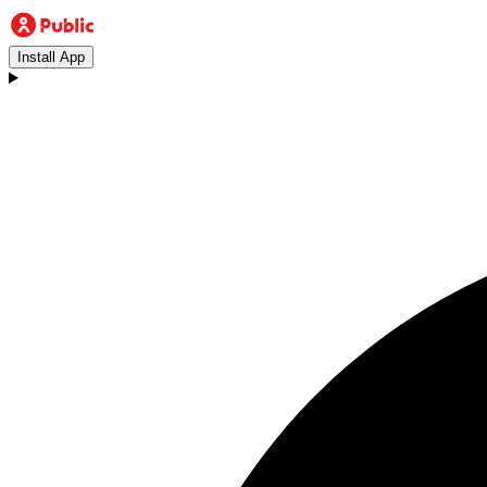
Install App