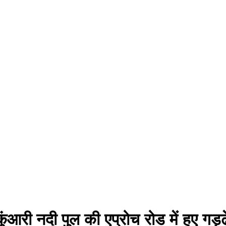
त कुंआरी नदी पुल की एप्रोच रोड में हुए 