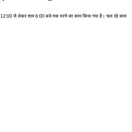
दोपहर 12:00 से लेकर शाम 6:00 बजे तक भरने का काम किया गया है। चल रहे काम