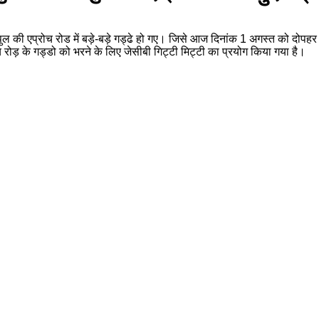
े पुल की एप्रोच रोड में बड़े-बड़े गड्ढे हो गए। जिसे आज दिनांक 1 अगस्त को 
रोड़ के गड्डो को भरने के लिए जेसीबी गिट्टी मिट्टी का प्रयोग किया गया है।