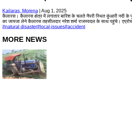
Kailaras, Morena
|
Aug 1, 2025
कैलारस। कैलारस क्षेत्र में लगातार बारिश के चलते नैपरी स्थित कुंआरी नदी क
का जायजा लेने कैलारस तहसीलदार नरेश शर्मा राजस्वदल के साथ पहुंचे। एप्रोच 
#
natural disaster
#
local-issues
#
accident
MORE NEWS