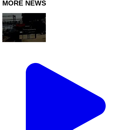
MORE NEWS