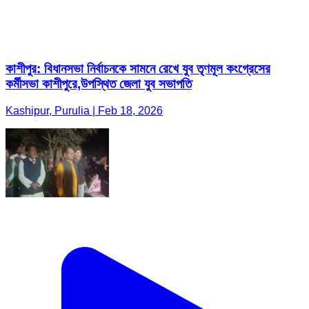
কাশীপুর: বিধানসভা নির্বাচনকে সামনে রেখে যুব তৃণমূল কংগ্রেসের
কর্মীসভা কাশীপুরে,উপস্থিত জেলা যুব সভাপতি
Kashipur, Purulia | Feb 18, 2026