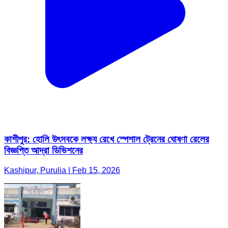
কাশীপুর: হোলি উৎসবকে লক্ষ্য রেখে স্পেশাল ট্রেনের ঘোষণা রেলের
বিজ্ঞপ্তি আদ্রা ডিভিশনের
Kashipur, Purulia | Feb 15, 2026