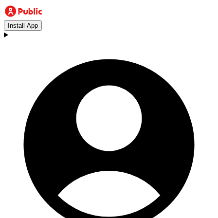
Install App