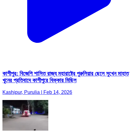
কাশীপুর: বিজেপি শাসিত রাজ্য মহারাষ্ট্রে পুরুলিয়ার ছেলে সুখেন মাহাত
খুনের প্রতিবাদে কাশীপুরে ধিক্কার মিছিল
Kashipur, Purulia | Feb 14, 2026