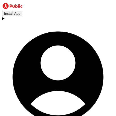
Install App