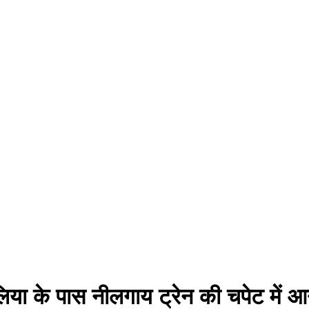
या के पास नीलगाय ट्रेन की चपेट में आन