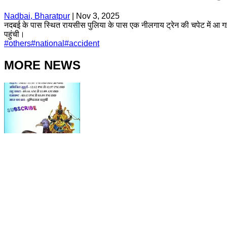
Nadbai, Bharatpur
|
Nov 3, 2025
नदबई के पास स्थित रायसीस पुलिया के पास एक नीलगाय ट्रेन की चपेट में आ गई,
पहुंची।
#
others
#
national
#
accident
MORE NEWS