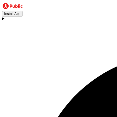
Install App