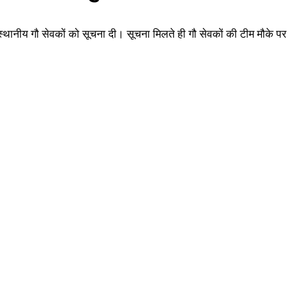
्थानीय गौ सेवकों को सूचना दी। सूचना मिलते ही गौ सेवकों की टीम मौके पर