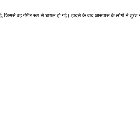
 जिससे वह गंभीर रूप से घायल हो गई। हादसे के बाद आसपास के लोगों ने तुरंत स